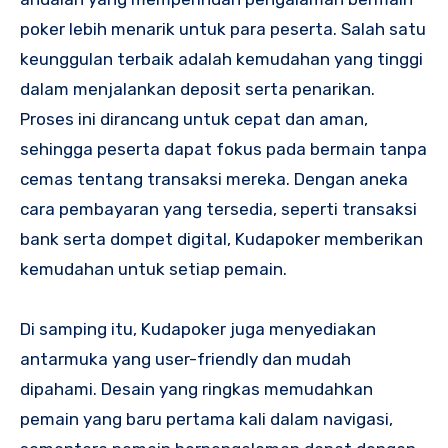
poker lebih menarik untuk para peserta. Salah satu
keunggulan terbaik adalah kemudahan yang tinggi
dalam menjalankan deposit serta penarikan.
Proses ini dirancang untuk cepat dan aman,
sehingga peserta dapat fokus pada bermain tanpa
cemas tentang transaksi mereka. Dengan aneka
cara pembayaran yang tersedia, seperti transaksi
bank serta dompet digital, Kudapoker memberikan
kemudahan untuk setiap pemain.
Di samping itu, Kudapoker juga menyediakan
antarmuka yang user-friendly dan mudah
dipahami. Desain yang ringkas memudahkan
pemain yang baru pertama kali dalam navigasi,