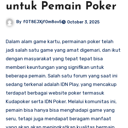
untuk Pemain Poker
By
fOT8EJXjf0m8ov5
October 3, 2025
Dalam alam game kartu, permainan poker telah
jadi salah satu game yang amat digemari, dan ikut
dengan masyarakat yang tepat tepat bisa
memberi keuntungan yang signifikan untuk
beberapa pemain. Salah satu forum yang saat ini
sedang terkenal adalah IDN Play, yang mencakup
terdapat berbagai website poker termasuk
Kudapoker serta IDN Poker. Melalui komunitas ini,
pemain bisa hanya bisa menghadapi game yang
seru, tetapi juga mendapat beragam manfaat
yang akan akan meningkatkan kualitas bermain