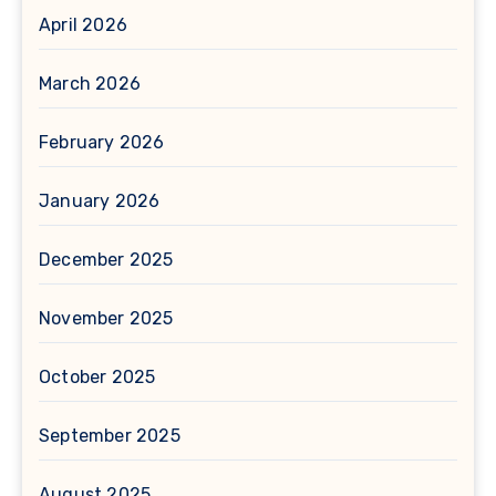
April 2026
March 2026
February 2026
January 2026
December 2025
November 2025
October 2025
September 2025
August 2025