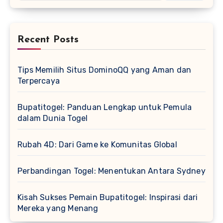
Recent Posts
Tips Memilih Situs DominoQQ yang Aman dan
Terpercaya
Bupatitogel: Panduan Lengkap untuk Pemula
dalam Dunia Togel
Rubah 4D: Dari Game ke Komunitas Global
Perbandingan Togel: Menentukan Antara Sydney
Kisah Sukses Pemain Bupatitogel: Inspirasi dari
Mereka yang Menang