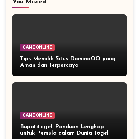
You Missed
GAME ONLINE
Tips Memilih Situs DominoQQ yang
Aman dan Terpercaya
GAME ONLINE
Bupatitogel: Panduan Lengkap
untuk Pemula dalam Dunia Togel