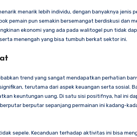
enarik menarik lebih individu, dengan banyaknya jenis 
ompok pemain pun semakin bersemangat berdiskusi dan 
ungkinan ekonomi yang ada pada walitogel pun tidak da
serta menengah yang bisa tumbuh berkat sektor ini.
at
yebabkan trend yang sangat mendapatkan perhatian bany
nifikan, terutama dari aspek keuangan serta sosial. B
an keuntungan uang. Di satu sisi positifnya, hal ini da
 berputar berputar sepanjang permainan ini kadang-kad
idak sepele. Kecanduan terhadap aktivitas ini bisa men