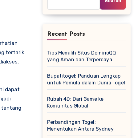
Search
Recent Posts
g tertarik
Tips Memilih Situs DominoQQ
yang Aman dan Terpercaya
diakses,
Bupatitogel: Panduan Lengkap
untuk Pemula dalam Dunia Togel
ini dapat
njadi
Rubah 4D: Dari Game ke
Komunitas Global
h tentang
.
Perbandingan Togel:
Menentukan Antara Sydney