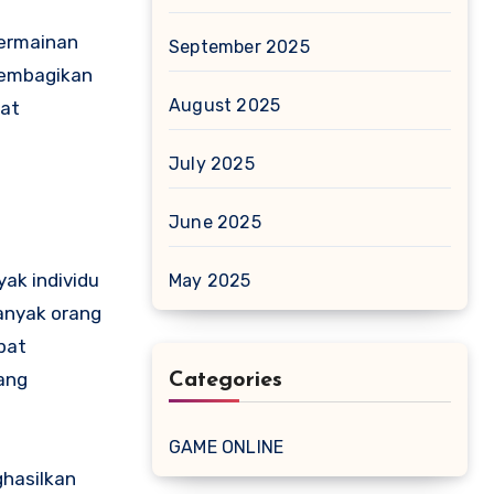
permainan
September 2025
membagikan
August 2025
pat
July 2025
June 2025
ak individu
May 2025
anyak orang
pat
ang
Categories
GAME ONLINE
ghasilkan