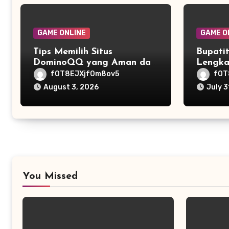
GAME ONLINE
GAME O
Tips Memilih Situs
Bupati
DominoQQ yang Aman dan
Lengka
Terpercaya
dalam 
fOT8EJXjf0m8ov5
fOT
August 3, 2026
July 3
You Missed