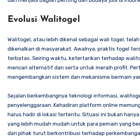
dan menjadi bagian penting dari budaya judi di Indone
Evolusi Walitogel
Walitogel, atau lebih dikenal sebagai wali togel, t
dikenalkan di masyarakat. Awalnya, praktis togel te
terbatas. Seiring waktu, ketertarikan terhadap wal
mencari alternatif dan serta untuk meraih profit. 
mengembangkan sistem dan mekanisme bermain yang l
Sejalan berkembangnya teknologi informasi, walitog
penyelenggaraan. Kehadiran platform online memungk
harus hadir di lokasi tertentu. Situasi ini bukan 
yang lebih mudah mudah untuk para pemain yang berm
dari pihak turut berkontribusi terhadap perkembanga