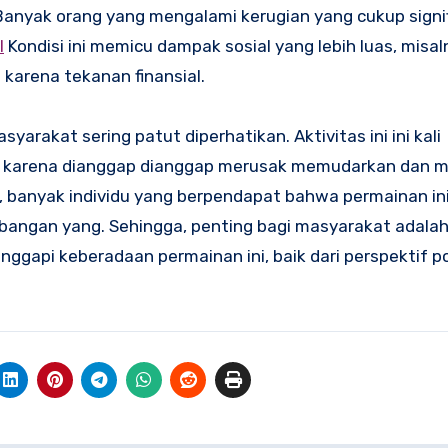
 Banyak orang yang mengalami kerugian yang cukup signi
l
Kondisi ini memicu dampak sosial yang lebih luas, misa
 karena tekanan finansial.
syarakat sering patut diperhatikan. Aktivitas ini ini kali
ang karena dianggap dianggap merusak memudarkan dan 
ih, banyak individu yang berpendapat bahwa permainan in
mbangan yang. Sehingga, penting bagi masyarakat adala
pi keberadaan permainan ini, baik dari perspektif po