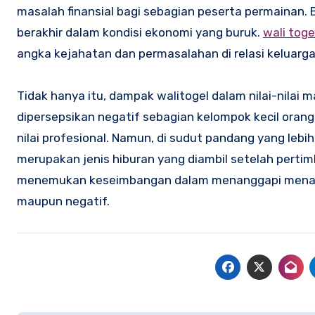
masalah finansial bagi sebagian peserta permainan.
berakhir dalam kondisi ekonomi yang buruk.
wali toge
angka kejahatan dan permasalahan di relasi keluarga
Tidak hanya itu, dampak walitogel dalam nilai-nilai ma
dipersepsikan negatif sebagian kelompok kecil or
nilai profesional. Namun, di sudut pandang yang leb
merupakan jenis hiburan yang diambil setelah perti
menemukan keseimbangan dalam menanggapi menangga
maupun negatif.