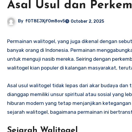
Asal Usul dan Perke
By
fOT8EJXjf0m8ov5
October 2, 2025
Permainan walitogel, yang juga dikenal dengan sebutan walitogel, adalah salah satu fenomena mendapat perhatian
banyak orang di Indonesia. Permainan menggabungka
untuk menguji nasib mereka. Seiring dengan perkemb
walitogel kian populer di kalangan masyarakat, ter
Asal usul walitogel tidak lepas dari akar budaya dan 
dianggap memiliki unsur spiritual atau sosial yang leb
hiburan modern yang tetap menjanjikan ketegangan d
sejarah walitogel, bagaimana permainan ini bertran
Sejarah Walitogel