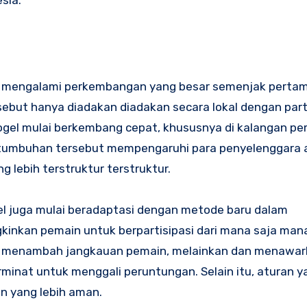
sia.
elah mengalami perkembangan yang besar semenjak pertam
rsebut hanya diadakan diadakan secara lokal dengan part
itogel mulai berkembang cepat, khususnya di kalangan p
Pertumbuhan tersebut mempengaruhi para penyelenggara 
ebih terstruktur terstruktur.
el juga mulai beradaptasi dengan metode baru dalam
inkan pemain untuk berpartisipasi dari mana saja mana
hanya menambah jangkauan pemain, melainkan dan menawa
inat untuk menggali peruntungan. Selain itu, aturan y
n yang lebih aman.