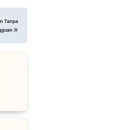
in Tanpa
gguan