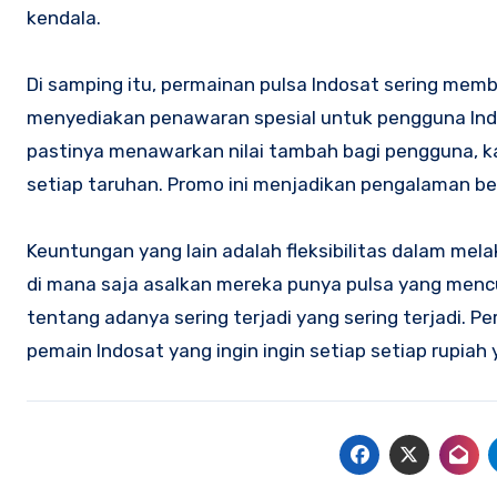
kendala.
Di samping itu, permainan pulsa Indosat sering mem
menyediakan penawaran spesial untuk pengguna Indosa
pastinya menawarkan nilai tambah bagi pengguna, k
setiap taruhan. Promo ini menjadikan pengalaman be
Keuntungan yang lain adalah fleksibilitas dalam mel
di mana saja asalkan mereka punya pulsa yang mencu
tentang adanya sering terjadi yang sering terjadi. 
pemain Indosat yang ingin ingin setiap setiap rupiah