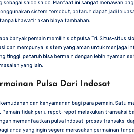
g sebagai saldo saldo. Manfaat ini sangat menawan bag
. Menggunakan sistem tersebut, petaruh dapat jadi leluas
tanpa khawatir akan biaya tambahan.
a banyak pemain memilih slot pulsa Tri. Situs-situs sl
kasi dan mempunyai sistem yang aman untuk menjaga in
g tinggi, petaruh bisa bermain dengan lebih nyaman se
masalah yang lain.
mainan Pulsa Dari Indosat
 kemudahan dan kenyamanan bagi para pemain. Satu m
. Pemain tidak perlu repot-repot melakukan transaksi b
ngan memanfaatkan pulsa Indosat, proses transaksi dap
 bagi anda yang ingin segera merasakan permainan tanp