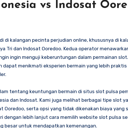
ndonesia vs Indosat Oor
a Tri dan Indosat Ooredoo. Kedua operator menawarka
gin ingin menguji keberuntungan dalam permainan slot
n dapat menikmati eksperien bermain yang lebih praktis
er.
alam tentang keuntungan bermain di situs slot pulsa p
sia dan Indosat. Kami juga melihat berbagai tipe slot y
at Ooredoo, serta opsi yang tidak dikenakan biaya yang
i dengan lebih lanjut cara memilih website slot pulsa s
ng besar untuk mendapatkan kemenangan.