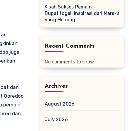
Kisah Sukses Pemain
Bupatitogel: Inspirasi dari Mereka
yang Menang
kan
gkinkan
Recent Comments
doo juga
berikan
No comments to show.
Archives
abat dan
at Ooredoo
August 2026
pa pemain
hree dan
July 2026