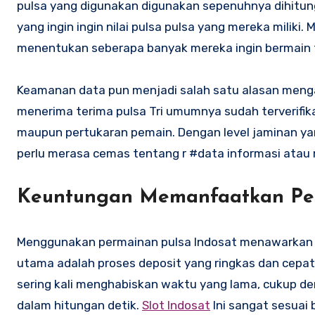
pulsa yang digunakan digunakan sepenuhnya dihitun
yang ingin ingin nilai pulsa pulsa yang mereka miliki
menentukan seberapa banyak mereka ingin bermain 
Keamanan data pun menjadi salah satu alasan mengap
menerima terima pulsa Tri umumnya sudah terverifi
maupun pertukaran pemain. Dengan level jaminan yan
perlu merasa cemas tentang r #data informasi atau 
Keuntungan Memanfaatkan Per
Menggunakan permainan pulsa Indosat menawarkan
utama adalah proses deposit yang ringkas dan cepat
sering kali menghabiskan waktu yang lama, cukup de
dalam hitungan detik.
Slot Indosat
Ini sangat sesuai