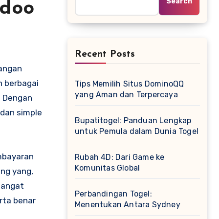
Search
edoo
Recent Posts
n berbagai
Tips Memilih Situs DominoQQ
yang Aman dan Terpercaya
. Dengan
 dan simple
Bupatitogel: Panduan Lengkap
untuk Pemula dalam Dunia Togel
embayaran
Rubah 4D: Dari Game ke
Komunitas Global
ang yang,
 sangat
Perbandingan Togel:
erta benar
Menentukan Antara Sydney