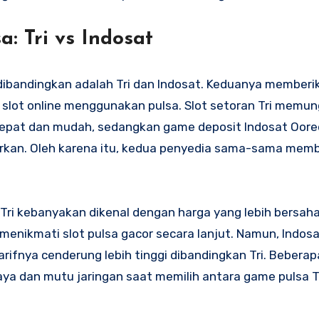
: Tri vs Indosat
dibandingkan adalah Tri dan Indosat. Keduanya memberi
lot online menggunakan pulsa. Slot setoran Tri memun
 cepat dan mudah, sedangkan game deposit Indosat Oore
arkan. Oleh karena itu, kedua penyedia sama-sama mem
 Tri kebanyakan dikenal dengan harga yang lebih bersah
menikmati slot pulsa gacor secara lanjut. Namun, Indos
ifnya cenderung lebih tinggi dibandingkan Tri. Bebera
 dan mutu jaringan saat memilih antara game pulsa T