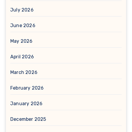
July 2026
June 2026
May 2026
April 2026
March 2026
February 2026
January 2026
December 2025