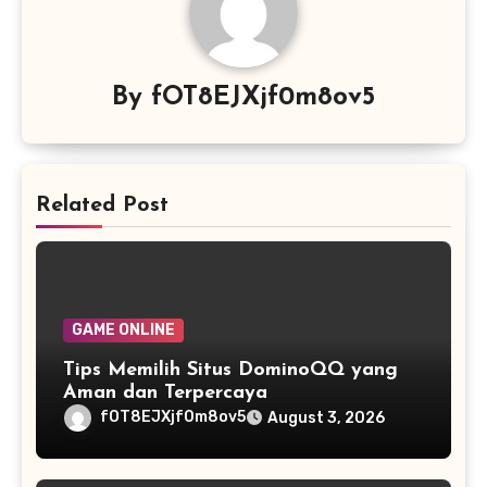
By
fOT8EJXjf0m8ov5
Related Post
GAME ONLINE
Tips Memilih Situs DominoQQ yang
Aman dan Terpercaya
fOT8EJXjf0m8ov5
August 3, 2026