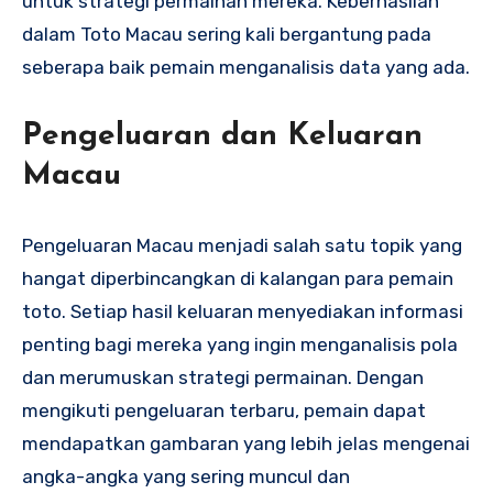
untuk strategi permainan mereka. Keberhasilan
dalam Toto Macau sering kali bergantung pada
seberapa baik pemain menganalisis data yang ada.
Pengeluaran dan Keluaran
Macau
Pengeluaran Macau menjadi salah satu topik yang
hangat diperbincangkan di kalangan para pemain
toto. Setiap hasil keluaran menyediakan informasi
penting bagi mereka yang ingin menganalisis pola
dan merumuskan strategi permainan. Dengan
mengikuti pengeluaran terbaru, pemain dapat
mendapatkan gambaran yang lebih jelas mengenai
angka-angka yang sering muncul dan