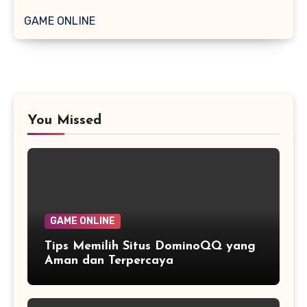
GAME ONLINE
You Missed
GAME ONLINE
Tips Memilih Situs DominoQQ yang
Aman dan Terpercaya