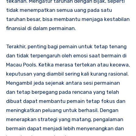
tekanan. Mengatur taruhan dengan bijak, seperti
tidak menempatkan semua uang pada satu
taruhan besar, bisa membantu menjaga kestabilan
finansial di dalam permainan.
Terakhir, penting bagi pemain untuk tetap tenang
dan tidak terpengaruh oleh emosi saat bermain di
Macau Pools. Ketika merasa tertekan atau kecewa,
keputusan yang diambil sering kali kurang rasional.
Mengambil jeda sejenak antara sesi permainan
dan tetap berpegang pada rencana yang telah
dibuat dapat membantu pemain tetap fokus dan
meningkatkan peluang untuk berhasil. Dengan
menerapkan strategi yang matang, pengalaman
bermain dapat menjadi lebih menyenangkan dan