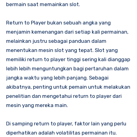
bermain saat memainkan slot.
Return to Player bukan sebuah angka yang
menjamin kemenangan dari setiap kali permainan,
melainkan justru sebagai panduan dalam
menentukan mesin slot yang tepat. Slot yang
memiliki return to player tinggi sering kali dianggap
lebih lebih menguntungkan bagi pertaruhan dalam
jangka waktu yang lebih panjang. Sebagai
akibatnya, penting untuk pemain untuk melakukan
penelitian dan mengetahui return to player dari
mesin yang mereka main.
Di samping return to player, faktor lain yang perlu
diperhatikan adalah volatilitas permainan itu.