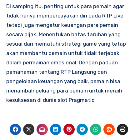
Di samping itu, penting untuk para pemain agar
tidak hanya mempercayakan diri pada RTP Live,
tetapi juga mengatur keuangan para pemain
secara bijak. Menentukan batas taruhan yang
sesuai dan mematuhi strategi game yang tetap
akan membantu pemain untuk tidak terjebak
dalam permainan emosional. Dengan paduan
pemahaman tentang RTP Langsung dan
pengelolaan keuangan yang baik, pemain bisa
menambah peluang para pemain untuk meraih
kesuksesan di dunia slot Pragmatic.