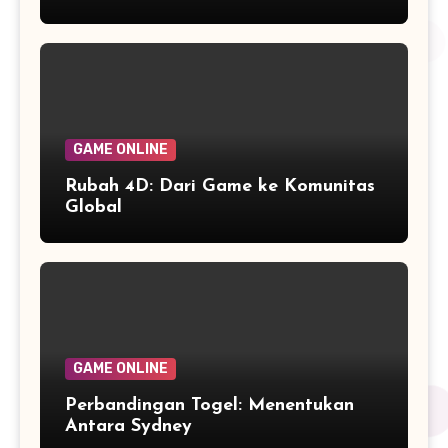
GAME ONLINE
Rubah 4D: Dari Game ke Komunitas
Global
GAME ONLINE
Perbandingan Togel: Menentukan
Antara Sydney