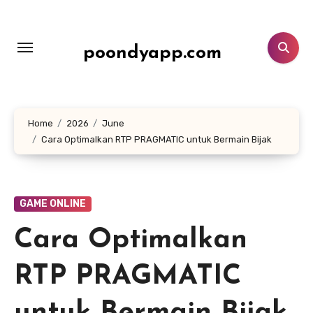
Skip
to
content
poondyapp.com
Home
2026
June
Cara Optimalkan RTP PRAGMATIC untuk Bermain Bijak
GAME ONLINE
Cara Optimalkan
RTP PRAGMATIC