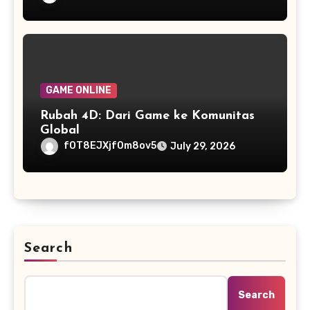
GAME ONLINE
Rubah 4D: Dari Game ke Komunitas
Global
fOT8EJXjf0m8ov5
July 29, 2026
Search
Search