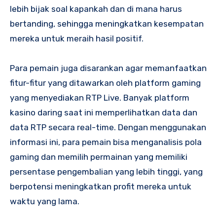
lebih bijak soal kapankah dan di mana harus
bertanding, sehingga meningkatkan kesempatan
mereka untuk meraih hasil positif.
Para pemain juga disarankan agar memanfaatkan
fitur-fitur yang ditawarkan oleh platform gaming
yang menyediakan RTP Live. Banyak platform
kasino daring saat ini memperlihatkan data dan
data RTP secara real-time. Dengan menggunakan
informasi ini, para pemain bisa menganalisis pola
gaming dan memilih permainan yang memiliki
persentase pengembalian yang lebih tinggi, yang
berpotensi meningkatkan profit mereka untuk
waktu yang lama.