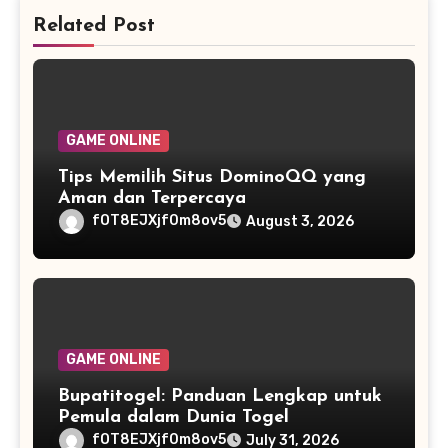
Related Post
GAME ONLINE
Tips Memilih Situs DominoQQ yang
Aman dan Terpercaya
fOT8EJXjf0m8ov5
August 3, 2026
GAME ONLINE
Bupatitogel: Panduan Lengkap untuk
Pemula dalam Dunia Togel
fOT8EJXjf0m8ov5
July 31, 2026