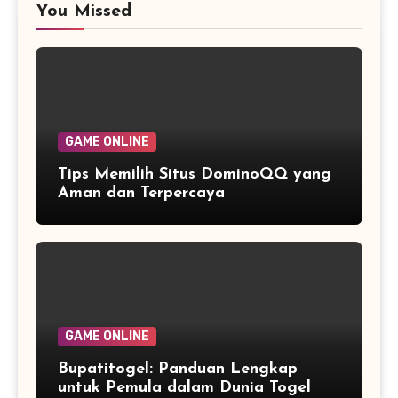
You Missed
GAME ONLINE
Tips Memilih Situs DominoQQ yang
Aman dan Terpercaya
GAME ONLINE
Bupatitogel: Panduan Lengkap
untuk Pemula dalam Dunia Togel