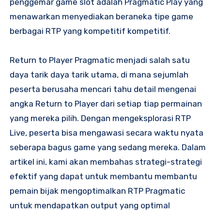
penggemar game slot adalah Pragmatic Play yang
menawarkan menyediakan beraneka tipe game
berbagai RTP yang kompetitif kompetitif.
Return to Player Pragmatic menjadi salah satu
daya tarik daya tarik utama, di mana sejumlah
peserta berusaha mencari tahu detail mengenai
angka Return to Player dari setiap tiap permainan
yang mereka pilih. Dengan mengeksplorasi RTP
Live, peserta bisa mengawasi secara waktu nyata
seberapa bagus game yang sedang mereka. Dalam
artikel ini, kami akan membahas strategi-strategi
efektif yang dapat untuk membantu membantu
pemain bijak mengoptimalkan RTP Pragmatic
untuk mendapatkan output yang optimal