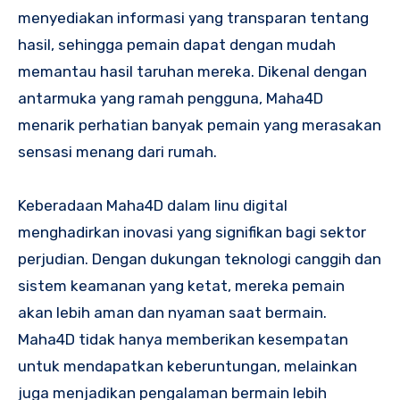
menyediakan informasi yang transparan tentang
hasil, sehingga pemain dapat dengan mudah
memantau hasil taruhan mereka. Dikenal dengan
antarmuka yang ramah pengguna, Maha4D
menarik perhatian banyak pemain yang merasakan
sensasi menang dari rumah.
Keberadaan Maha4D dalam linu digital
menghadirkan inovasi yang signifikan bagi sektor
perjudian. Dengan dukungan teknologi canggih dan
sistem keamanan yang ketat, mereka pemain
akan lebih aman dan nyaman saat bermain.
Maha4D tidak hanya memberikan kesempatan
untuk mendapatkan keberuntungan, melainkan
juga menjadikan pengalaman bermain lebih