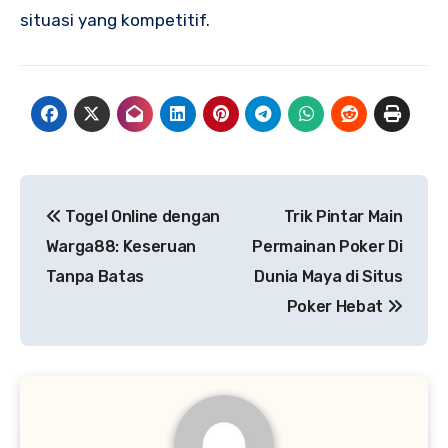
situasi yang kompetitif.
Post
Togel Online dengan
Trik Pintar Main
navigation
Warga88: Keseruan
Permainan Poker Di
Tanpa Batas
Dunia Maya di Situs
Poker Hebat