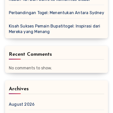
Perbandingan Togel: Menentukan Antara Sydney
Kisah Sukses Pemain Bupatitogel: Inspirasi dari
Mereka yang Menang
Recent Comments
No comments to show.
Archives
August 2026