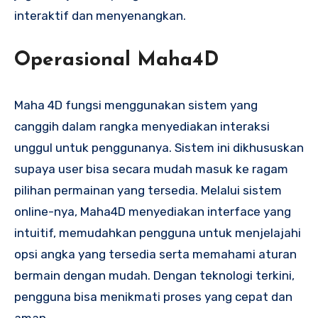
interaktif dan menyenangkan.
Operasional Maha4D
Maha 4D fungsi menggunakan sistem yang
canggih dalam rangka menyediakan interaksi
unggul untuk penggunanya. Sistem ini dikhususkan
supaya user bisa secara mudah masuk ke ragam
pilihan permainan yang tersedia. Melalui sistem
online-nya, Maha4D menyediakan interface yang
intuitif, memudahkan pengguna untuk menjelajahi
opsi angka yang tersedia serta memahami aturan
bermain dengan mudah. Dengan teknologi terkini,
pengguna bisa menikmati proses yang cepat dan