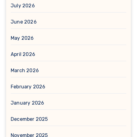
July 2026
June 2026
May 2026
April 2026
March 2026
February 2026
January 2026
December 2025
November 2025