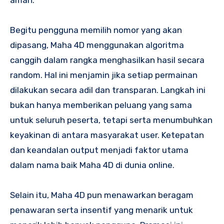
aman.
Begitu pengguna memilih nomor yang akan
dipasang, Maha 4D menggunakan algoritma
canggih dalam rangka menghasilkan hasil secara
random. Hal ini menjamin jika setiap permainan
dilakukan secara adil dan transparan. Langkah ini
bukan hanya memberikan peluang yang sama
untuk seluruh peserta, tetapi serta menumbuhkan
keyakinan di antara masyarakat user. Ketepatan
dan keandalan output menjadi faktor utama
dalam nama baik Maha 4D di dunia online.
Selain itu, Maha 4D pun menawarkan beragam
penawaran serta insentif yang menarik untuk