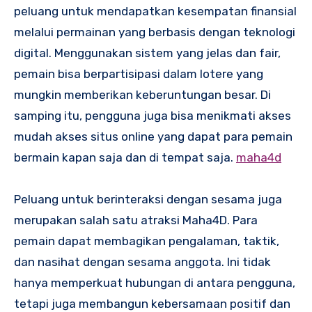
peluang untuk mendapatkan kesempatan finansial
melalui permainan yang berbasis dengan teknologi
digital. Menggunakan sistem yang jelas dan fair,
pemain bisa berpartisipasi dalam lotere yang
mungkin memberikan keberuntungan besar. Di
samping itu, pengguna juga bisa menikmati akses
mudah akses situs online yang dapat para pemain
bermain kapan saja dan di tempat saja.
maha4d
Peluang untuk berinteraksi dengan sesama juga
merupakan salah satu atraksi Maha4D. Para
pemain dapat membagikan pengalaman, taktik,
dan nasihat dengan sesama anggota. Ini tidak
hanya memperkuat hubungan di antara pengguna,
tetapi juga membangun kebersamaan positif dan