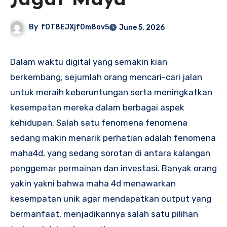
Jagat Maya
By
fOT8EJXjf0m8ov5
June 5, 2026
Dalam waktu digital yang semakin kian
berkembang, sejumlah orang mencari-cari jalan
untuk meraih keberuntungan serta meningkatkan
kesempatan mereka dalam berbagai aspek
kehidupan. Salah satu fenomena fenomena
sedang makin menarik perhatian adalah fenomena
maha4d, yang sedang sorotan di antara kalangan
penggemar permainan dan investasi. Banyak orang
yakin yakni bahwa maha 4d menawarkan
kesempatan unik agar mendapatkan output yang
bermanfaat, menjadikannya salah satu pilihan