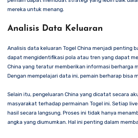
pemain dapat membuat strategi yang lebih baik dal
mereka untuk menang.
Analisis Data Keluaran
Analisis data keluaran Togel China menjadi penting 
dapat mengidentifikasi pola atau tren yang dapat 
China yang teratur memberikan informasi berharga m
Dengan mempelajari data ini, pemain berharap bisa
Selain itu, pengeluaran China yang dicatat secara a
masyarakat terhadap permainan Togel ini. Setiap li
hasil secara langsung. Proses ini tidak hanya menam
angka yang diumumkan. Hal ini penting dalam memba