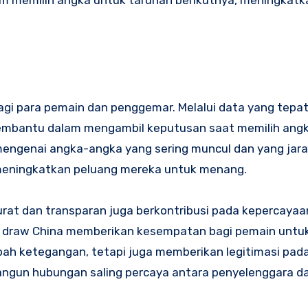
am memilih angka untuk taruhan berikutnya, meningkatk
bagi para pemain dan penggemar. Melalui data yang tepa
membantu dalam mengambil keputusan saat memilih angk
engenai angka-angka yang sering muncul dan yang jaran
 meningkatkan peluang mereka untuk menang.
kurat dan transparan juga berkontribusi pada kepercayaa
ve draw China memberikan kesempatan bagi pemain untu
bah ketegangan, tetapi juga memberikan legitimasi pada
ngun hubungan saling percaya antara penyelenggara da