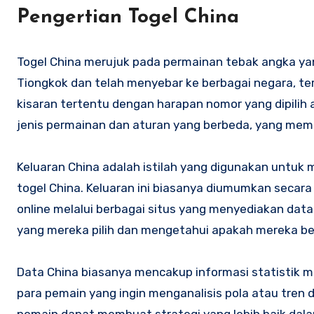
Pengertian Togel China
Togel China merujuk pada permainan tebak angka yang
Tiongkok dan telah menyebar ke berbagai negara, ter
kisaran tertentu dengan harapan nomor yang dipilih a
jenis permainan dan aturan yang berbeda, yang memb
Keluaran China adalah istilah yang digunakan untuk 
togel China. Keluaran ini biasanya diumumkan secara 
online melalui berbagai situs yang menyediakan dat
yang mereka pilih dan mengetahui apakah mereka be
Data China biasanya mencakup informasi statistik me
para pemain yang ingin menganalisis pola atau tren 