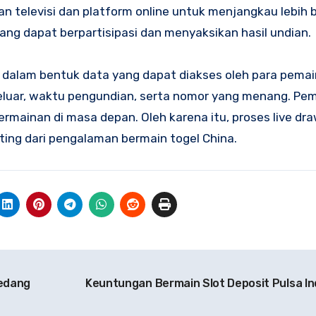
n televisi dan platform online untuk menjangkau lebih 
ng dapat berpartisipasi dan menyaksikan hasil undian.
dia dalam bentuk data yang dapat diakses oleh para pemain
luar, waktu pengundian, serta nomor yang menang. Pe
rmainan di masa depan. Oleh karena itu, proses live dra
ting dari pengalaman bermain togel China.
edang
Keuntungan Bermain Slot Deposit Pulsa I