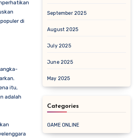
emperhatikan
uskan
September 2025
populer di
August 2025
July 2025
June 2025
 angka-
arkan.
May 2025
na itu,
n adalah
Categories
ikan
GAME ONLINE
yelenggara