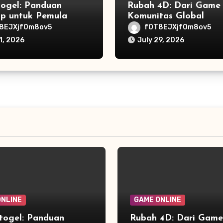
togel: Panduan
Rubah 4D: Dari Game
p untuk Pemula
Komunitas Global
Dunia Togel
8EJXjf0m8ov5
fOT8EJXjf0m8ov5
1, 2026
July 29, 2026
ONLINE
GAME ONLINE
togel: Panduan
Rubah 4D: Dari Game