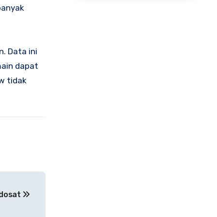
banyak
. Data ini
main dapat
w tidak
ndosat