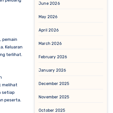
an peluang
June 2026
May 2026
April 2026
t, pemain
March 2026
a. Keluaran
g terlihat.
February 2026
January 2026
n
December 2025
k melihat
 setiap
November 2025
n peserta.
October 2025