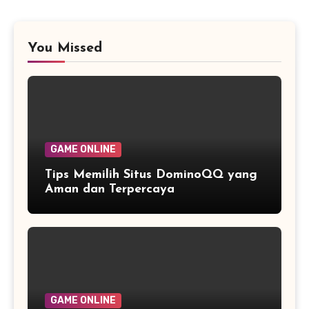
You Missed
GAME ONLINE
Tips Memilih Situs DominoQQ yang
Aman dan Terpercaya
GAME ONLINE