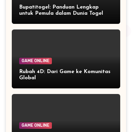
Bupatitogel: Panduan Lengkap
untuk Pemula dalam Dunia Togel
GAME ONLINE
Rubah 4D: Dari Game ke Komunitas
Global
GAME ONLINE