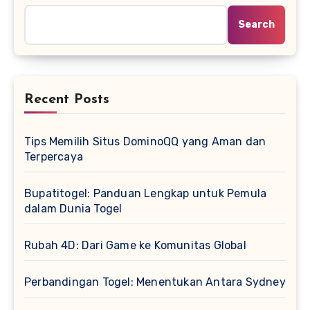
Search
Recent Posts
Tips Memilih Situs DominoQQ yang Aman dan
Terpercaya
Bupatitogel: Panduan Lengkap untuk Pemula
dalam Dunia Togel
Rubah 4D: Dari Game ke Komunitas Global
Perbandingan Togel: Menentukan Antara Sydney