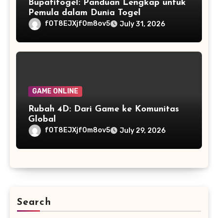
Bupatitogel: Panduan Lengkap untuk
Pemula dalam Dunia Togel
fOT8EJXjf0m8ov5
July 31, 2026
GAME ONLINE
Rubah 4D: Dari Game ke Komunitas
Global
fOT8EJXjf0m8ov5
July 29, 2026
Search