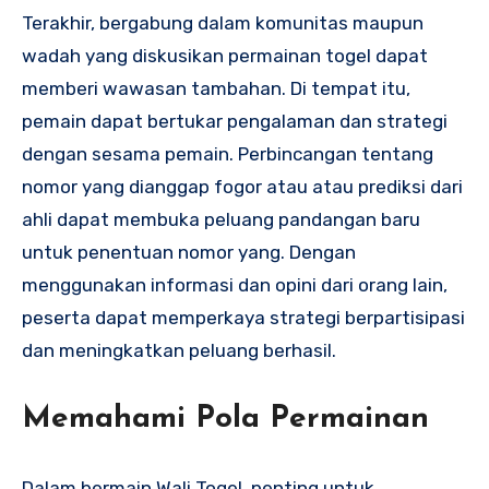
Terakhir, bergabung dalam komunitas maupun
wadah yang diskusikan permainan togel dapat
memberi wawasan tambahan. Di tempat itu,
pemain dapat bertukar pengalaman dan strategi
dengan sesama pemain. Perbincangan tentang
nomor yang dianggap fogor atau atau prediksi dari
ahli dapat membuka peluang pandangan baru
untuk penentuan nomor yang. Dengan
menggunakan informasi dan opini dari orang lain,
peserta dapat memperkaya strategi berpartisipasi
dan meningkatkan peluang berhasil.
Memahami Pola Permainan
Dalam bermain Wali Togel, penting untuk