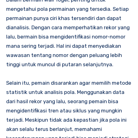
mengetahui pola permainan yang tersedia. Setiap
permainan punya ciri khas tersendiri dan dapat
dianalisis. Dengan cara memperhatikan rekor yang
lalu, bermain bisa mengidentifikasi nomor-nomor
mana sering terjadi. Hal ini dapat menyediakan
wawasan tentang nomor dengan peluang lebih
tinggi untuk muncul di putaran selanjutnya.
Selain itu, pemain disarankan agar memilih metode
statistik untuk analisis pola. Menggunakan data
dari hasil rekor yang lalu, seorang pemain bisa
mengidentifikasi tren atau siklus yang mungkin
terjadi. Meskipun tidak ada kepastian jika pola ini
akan selalu terus berlanjut, memahami