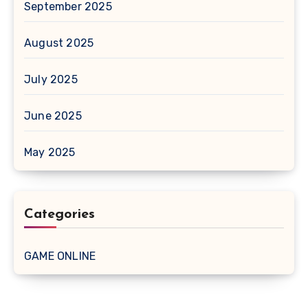
September 2025
August 2025
July 2025
June 2025
May 2025
Categories
GAME ONLINE