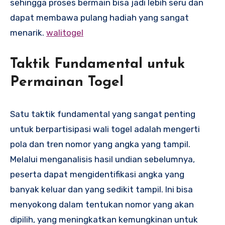
sehingga proses bermain bisa jadi lebih seru dan
dapat membawa pulang hadiah yang sangat
menarik.
walitogel
Taktik Fundamental untuk
Permainan Togel
Satu taktik fundamental yang sangat penting
untuk berpartisipasi wali togel adalah mengerti
pola dan tren nomor yang angka yang tampil.
Melalui menganalisis hasil undian sebelumnya,
peserta dapat mengidentifikasi angka yang
banyak keluar dan yang sedikit tampil. Ini bisa
menyokong dalam tentukan nomor yang akan
dipilih, yang meningkatkan kemungkinan untuk