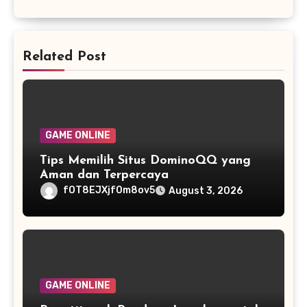
Related Post
GAME ONLINE
Tips Memilih Situs DominoQQ yang
Aman dan Terpercaya
fOT8EJXjf0m8ov5
August 3, 2026
GAME ONLINE