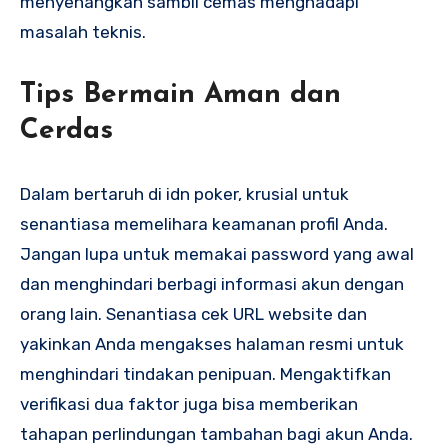
menyenangkan sambil cemas menghadapi
masalah teknis.
Tips Bermain Aman dan
Cerdas
Dalam bertaruh di idn poker, krusial untuk
senantiasa memelihara keamanan profil Anda.
Jangan lupa untuk memakai password yang awal
dan menghindari berbagi informasi akun dengan
orang lain. Senantiasa cek URL website dan
yakinkan Anda mengakses halaman resmi untuk
menghindari tindakan penipuan. Mengaktifkan
verifikasi dua faktor juga bisa memberikan
tahapan perlindungan tambahan bagi akun Anda.