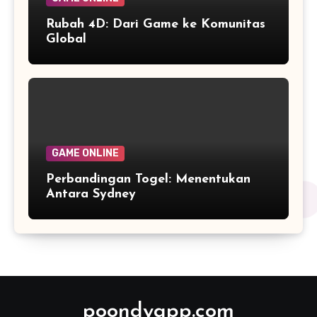
Rubah 4D: Dari Game ke Komunitas
Global
GAME ONLINE
Perbandingan Togel: Menentukan
Antara Sydney
poondyapp.com