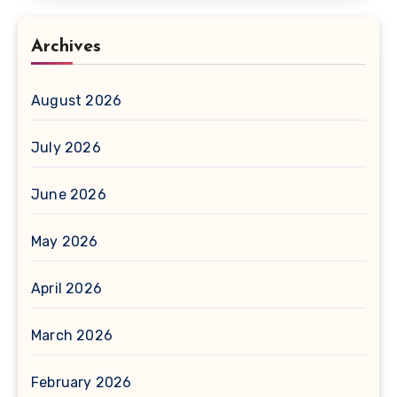
Archives
August 2026
July 2026
June 2026
May 2026
April 2026
March 2026
February 2026