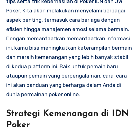
tips serta trik keberhasilan di Poker IDN dan JW
Poker. Kita akan melakukan menyelami berbagai
aspek penting, termasuk cara berlaga dengan
efisien hingga manajemen emosi selama bermain.
Dengan memanfaatkan memanfaatkan informasi
ini, kamu bisa meningkatkan keterampilan bermain
dan meraih kemenangan yang lebih banyak stabil
di kedua platform ini. Baik untuk pemain baru
ataupun pemain yang berpengalaman, cara-cara
ini akan panduan yang berharga dalam Anda di
dunia permainan poker online.
Strategi Kemenangan di IDN
Poker