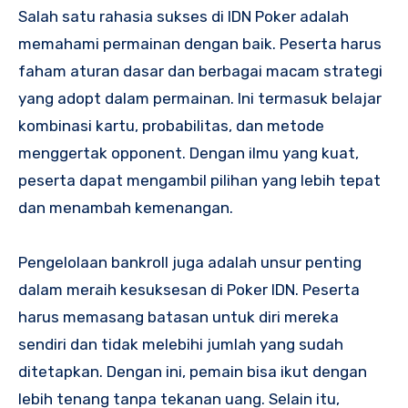
Salah satu rahasia sukses di IDN Poker adalah
memahami permainan dengan baik. Peserta harus
faham aturan dasar dan berbagai macam strategi
yang adopt dalam permainan. Ini termasuk belajar
kombinasi kartu, probabilitas, dan metode
menggertak opponent. Dengan ilmu yang kuat,
peserta dapat mengambil pilihan yang lebih tepat
dan menambah kemenangan.
Pengelolaan bankroll juga adalah unsur penting
dalam meraih kesuksesan di Poker IDN. Peserta
harus memasang batasan untuk diri mereka
sendiri dan tidak melebihi jumlah yang sudah
ditetapkan. Dengan ini, pemain bisa ikut dengan
lebih tenang tanpa tekanan uang. Selain itu,