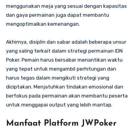
menggunakan meja yang sesuai dengan kapasitas
dan gaya permainan juga dapat membantu
mengoptimalkan kemenangan.
Akhirnya, disiplin dan sabar adalah beberapa unsur
yang saling terkait dalam strategi permainan IDN
Poker. Pemain harus bersabar menantikan waktu
yang tepat untuk mengambil perhitungan dan
harus tegas dalam mengikuti strategi yang
diciptakan. Menjatuhkan tindakan emosional dan
berfokus pada permainan akan membantu peserta
untuk menggapai output yang lebih mantap.
Manfaat Platform JWPoker