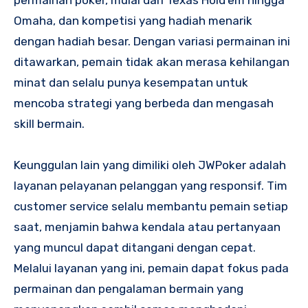
permainan poker, mulai dari Texas Hold’em hingga
Omaha, dan kompetisi yang hadiah menarik
dengan hadiah besar. Dengan variasi permainan ini
ditawarkan, pemain tidak akan merasa kehilangan
minat dan selalu punya kesempatan untuk
mencoba strategi yang berbeda dan mengasah
skill bermain.
Keunggulan lain yang dimiliki oleh JWPoker adalah
layanan pelayanan pelanggan yang responsif. Tim
customer service selalu membantu pemain setiap
saat, menjamin bahwa kendala atau pertanyaan
yang muncul dapat ditangani dengan cepat.
Melalui layanan yang ini, pemain dapat fokus pada
permainan dan pengalaman bermain yang