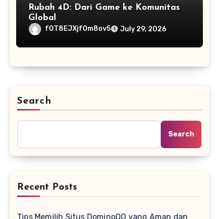
Rubah 4D: Dari Game ke Komunitas
Global
fOT8EJXjf0m8ov5
July 29, 2026
Search
Search
Recent Posts
Tips Memilih Situs DominoQQ yang Aman dan