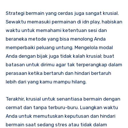
Strategi bermain yang cerdas juga sangat krusial.
Sewaktu memasuki permainan di idn play, habiskan
waktu untuk memahami ketentuan sesi dan
beraneka metode yang bisa menolong Anda
memperbaiki peluang untung. Mengelola modal
Anda dengan bijak juga tidak kalah krusial; buat
batasan untuk dirimu agar tak terperangkap dalam
perasaan ketika bertaruh dan hindari bertaruh
lebih dari yang kamu mampu hilang.
Terakhir, krusial untuk senantiasa bermain dengan
cermat dan tanpa terburu-buru. Luangkan waktu
Anda untuk memutuskan keputusan dan hindari
bermain saat sedang stres atau tidak dalam