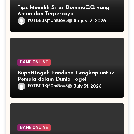
Tips Memilih Situs DominoQQ yang
Aman dan Terpercaya
fOT8EJXjf0m8ov5
August 3, 2026
GAME ONLINE
Bupatitogel: Panduan Lengkap untuk
Pemula dalam Dunia Togel
fOT8EJXjf0m8ov5
July 31, 2026
GAME ONLINE