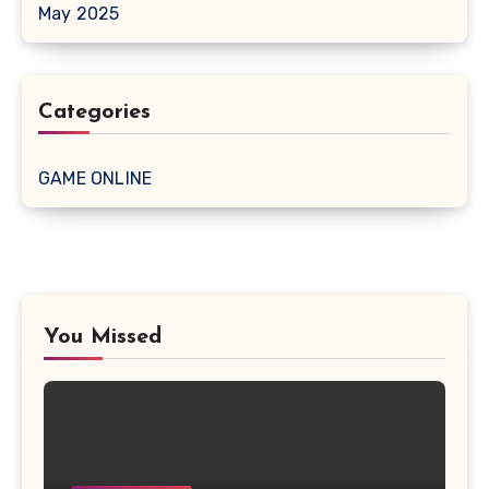
May 2025
Categories
GAME ONLINE
You Missed