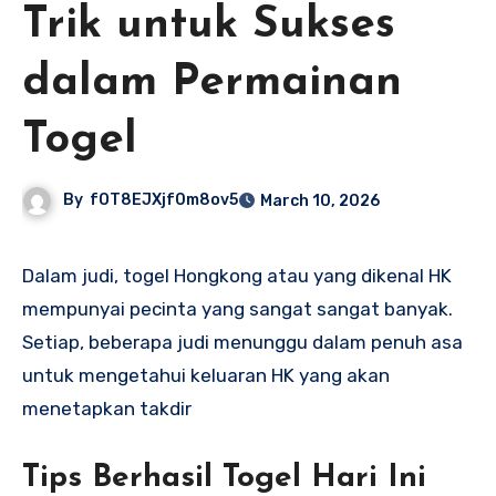
Trik untuk Sukses
dalam Permainan
Togel
By
fOT8EJXjf0m8ov5
March 10, 2026
Dalam judi, togel Hongkong atau yang dikenal HK
mempunyai pecinta yang sangat sangat banyak.
Setiap, beberapa judi menunggu dalam penuh asa
untuk mengetahui keluaran HK yang akan
menetapkan takdir
Tips Berhasil Togel Hari Ini