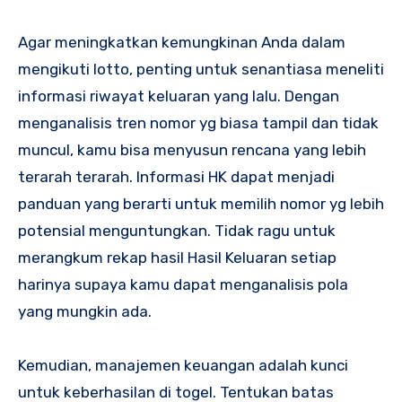
Agar meningkatkan kemungkinan Anda dalam
mengikuti lotto, penting untuk senantiasa meneliti
informasi riwayat keluaran yang lalu. Dengan
menganalisis tren nomor yg biasa tampil dan tidak
muncul, kamu bisa menyusun rencana yang lebih
terarah terarah. Informasi HK dapat menjadi
panduan yang berarti untuk memilih nomor yg lebih
potensial menguntungkan. Tidak ragu untuk
merangkum rekap hasil Hasil Keluaran setiap
harinya supaya kamu dapat menganalisis pola
yang mungkin ada.
Kemudian, manajemen keuangan adalah kunci
untuk keberhasilan di togel. Tentukan batas