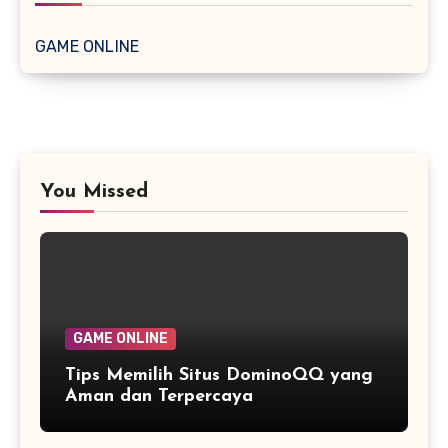
GAME ONLINE
You Missed
GAME ONLINE
Tips Memilih Situs DominoQQ yang
Aman dan Terpercaya