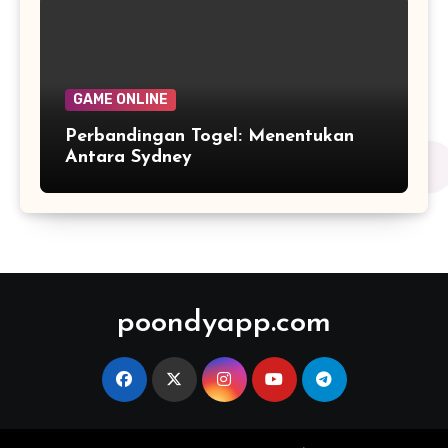
GAME ONLINE
Perbandingan Togel: Menentukan
Antara Sydney
poondyapp.com