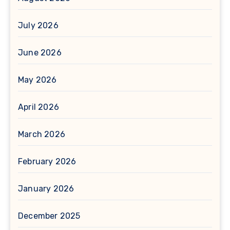
July 2026
June 2026
May 2026
April 2026
March 2026
February 2026
January 2026
December 2025