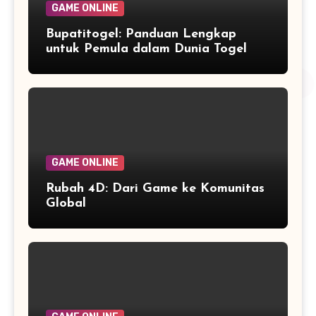
GAME ONLINE
Bupatitogel: Panduan Lengkap
untuk Pemula dalam Dunia Togel
GAME ONLINE
Rubah 4D: Dari Game ke Komunitas
Global