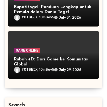
Bupatitogel: Panduan Lengkap untuk
Pemula dalam Dunia Togel
fOT8EJXjf0m8ov5
July 31, 2026
GAME ONLINE
Rubah 4D: Dari Game ke Komunitas
Global
fOT8EJXjf0m8ov5
July 29, 2026
Search