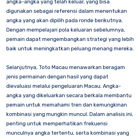
angka-angka yang telah keluar, yang bisa
digunakan sebagai referensi dalam menentukan
angka yang akan dipilih pada ronde berikutnya.
Dengan mempelajari pola keluaran sebelumnya,
pemain dapat mengembangkan strategi yang lebih
baik untuk meningkatkan peluang menang mereka.
Selanjutnya, Toto Macau menawarkan beragam
jenis permainan dengan hasil yang dapat
dievaluasi melalui pengeluaran Macau. Angka-
angka yang dikeluarkan secara berkala membantu
pemain untuk memahami tren dan kemungkinan
kombinasi yang mungkin muncul. Dalam analisis ini,
penting untuk memperhatikan frekuensi
munculnya angka tertentu, serta kombinasi yang