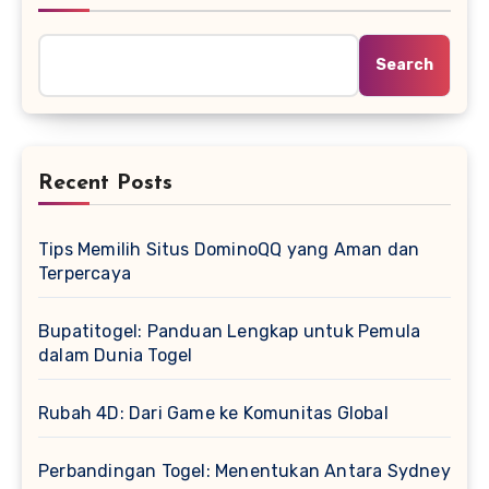
Search
Recent Posts
Tips Memilih Situs DominoQQ yang Aman dan
Terpercaya
Bupatitogel: Panduan Lengkap untuk Pemula
dalam Dunia Togel
Rubah 4D: Dari Game ke Komunitas Global
Perbandingan Togel: Menentukan Antara Sydney