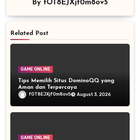
By
fOT8EJXjf0m8ov5
Related Post
GAME ONLINE
Tips Memilih Situs DominoQQ yang
Aman dan Terpercaya
fOT8EJXjf0m8ov5
August 3, 2026
GAME ONLINE