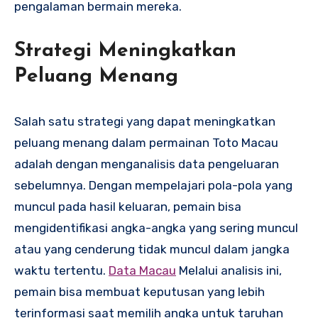
pengalaman bermain mereka.
Strategi Meningkatkan
Peluang Menang
Salah satu strategi yang dapat meningkatkan
peluang menang dalam permainan Toto Macau
adalah dengan menganalisis data pengeluaran
sebelumnya. Dengan mempelajari pola-pola yang
muncul pada hasil keluaran, pemain bisa
mengidentifikasi angka-angka yang sering muncul
atau yang cenderung tidak muncul dalam jangka
waktu tertentu.
Data Macau
Melalui analisis ini,
pemain bisa membuat keputusan yang lebih
terinformasi saat memilih angka untuk taruhan