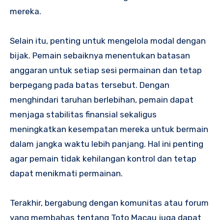
mereka.
Selain itu, penting untuk mengelola modal dengan
bijak. Pemain sebaiknya menentukan batasan
anggaran untuk setiap sesi permainan dan tetap
berpegang pada batas tersebut. Dengan
menghindari taruhan berlebihan, pemain dapat
menjaga stabilitas finansial sekaligus
meningkatkan kesempatan mereka untuk bermain
dalam jangka waktu lebih panjang. Hal ini penting
agar pemain tidak kehilangan kontrol dan tetap
dapat menikmati permainan.
Terakhir, bergabung dengan komunitas atau forum
yang membahas tentang Toto Macau juga dapat