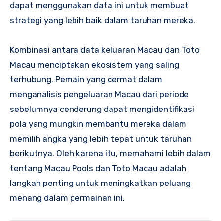
dapat menggunakan data ini untuk membuat
strategi yang lebih baik dalam taruhan mereka.
Kombinasi antara data keluaran Macau dan Toto
Macau menciptakan ekosistem yang saling
terhubung. Pemain yang cermat dalam
menganalisis pengeluaran Macau dari periode
sebelumnya cenderung dapat mengidentifikasi
pola yang mungkin membantu mereka dalam
memilih angka yang lebih tepat untuk taruhan
berikutnya. Oleh karena itu, memahami lebih dalam
tentang Macau Pools dan Toto Macau adalah
langkah penting untuk meningkatkan peluang
menang dalam permainan ini.