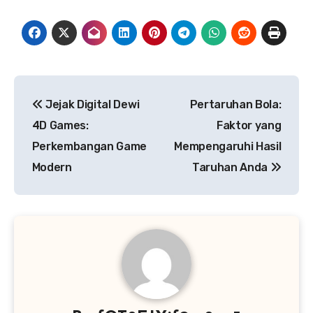
Post
Jejak Digital Dewi
Pertaruhan Bola:
navigation
4D Games:
Faktor yang
Perkembangan Game
Mempengaruhi Hasil
Modern
Taruhan Anda