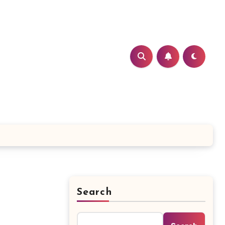
Search