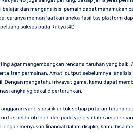
i Rakyat 4D juga sangat penting. Setiap jenis jenis per
ui belajar dan menganalisis, pemain dapat menemukan c
al caranya memanfaatkan aneka fasilitas platform da
peluang sukses pada Rakyat4D.
ting agar mengembangkan rencana taruhan yang baik. 
erta tren permainan. Amati output sebelumnya, analisis
il. Dengan mengetahui riwayat game, kamu dapat membu
nasi angka yg bakal dipertaruhkan.
 anggaran yang spesifik untuk setiap putaran taruhan d
ntuk bertaruh lebih dari pada yang sudah kamu rencan
engan menyusun financial dalam disiplin, kamu bisa m