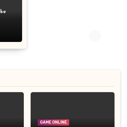
 ke
GAME ONLINE