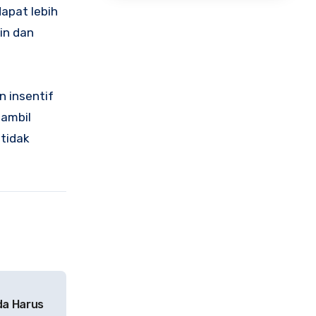
apat lebih
in dan
 insentif
gambil
tidak
da Harus