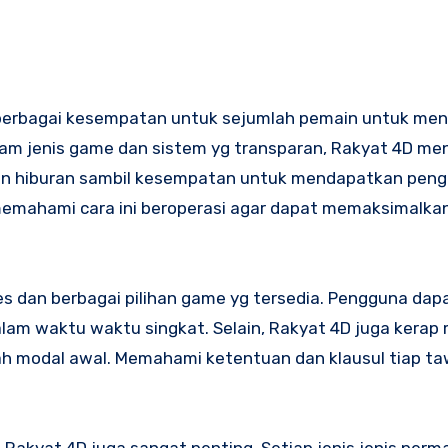
 berbagai kesempatan untuk sejumlah pemain untuk me
am jenis game dan sistem yg transparan, Rakyat 4D men
kan hiburan sambil kesempatan untuk mendapatkan pen
k memahami cara ini beroperasi agar dapat memaksimalka
 dan berbagai pilihan game yg tersedia. Pengguna dap
lam waktu waktu singkat. Selain, Rakyat 4D juga kera
modal awal. Memahami ketentuan dan klausul tiap t