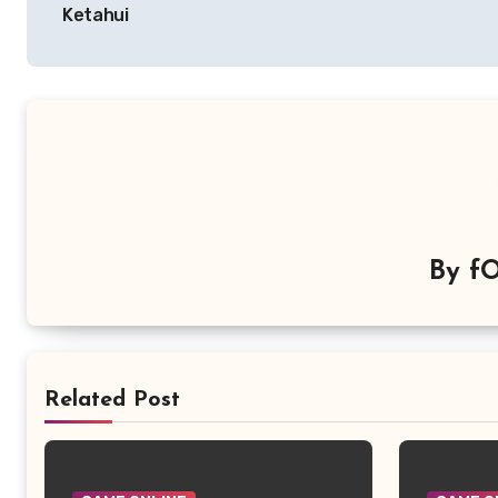
Ketahui
By
f
Related Post