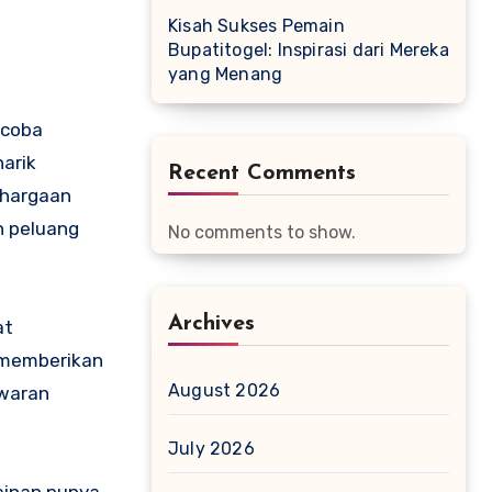
Kisah Sukses Pemain
Bupatitogel: Inspirasi dari Mereka
yang Menang
ncoba
arik
Recent Comments
ghargaan
n peluang
No comments to show.
Archives
at
p memberikan
August 2026
awaran
July 2026