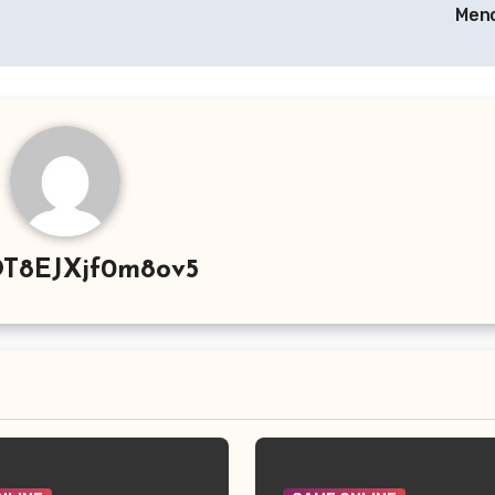
Men
OT8EJXjf0m8ov5