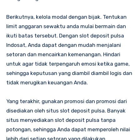
Berikutnya, kelola modal dengan bijak. Tentukan
limit anggaran sewaktu anda mulai bermain dan
ikuti batas tersebut. Dengan slot deposit pulsa
Indosat, Anda dapat dengan mudah menjalani
setoran dan mencairkan kemenangan. Hindari
untuk agar tidak terpengaruh emosi ketika game,
sehingga keputusan yang diambil diambil logis dan
tidak merugikan keuangan Anda.
Yang terakhir, gunakan promosi dan promosi dari
disediakan oleh situs slot deposit pulsa. Banyak
situs menyediakan slot deposit pulsa tanpa
potongan, sehingga Anda dapat memperoleh nilai
lebih dari setiap setoran yang dilakukan.