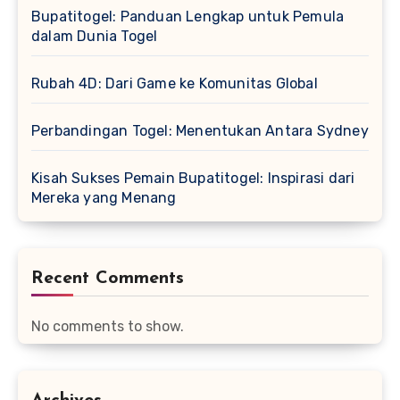
Bupatitogel: Panduan Lengkap untuk Pemula
dalam Dunia Togel
Rubah 4D: Dari Game ke Komunitas Global
Perbandingan Togel: Menentukan Antara Sydney
Kisah Sukses Pemain Bupatitogel: Inspirasi dari
Mereka yang Menang
Recent Comments
No comments to show.