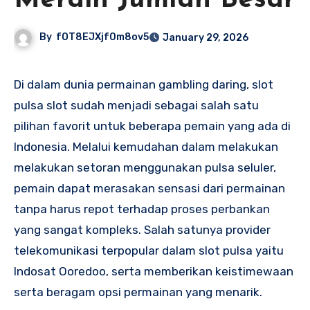
Meraih Jumlah Besar
By
fOT8EJXjf0m8ov5
January 29, 2026
Di dalam dunia permainan gambling daring, slot
pulsa slot sudah menjadi sebagai salah satu
pilihan favorit untuk beberapa pemain yang ada di
Indonesia. Melalui kemudahan dalam melakukan
melakukan setoran menggunakan pulsa seluler,
pemain dapat merasakan sensasi dari permainan
tanpa harus repot terhadap proses perbankan
yang sangat kompleks. Salah satunya provider
telekomunikasi terpopular dalam slot pulsa yaitu
Indosat Ooredoo, serta memberikan keistimewaan
serta beragam opsi permainan yang menarik.