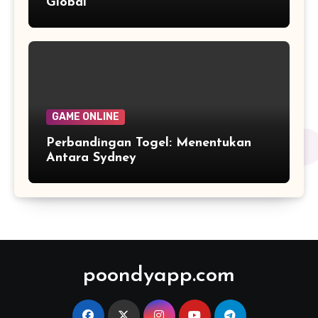
Global
GAME ONLINE
Perbandingan Togel: Menentukan
Antara Sydney
poondyapp.com