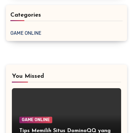
Categories
GAME ONLINE
You Missed
GAME ONLINE
Tips Memilih Situs DominoQQ yang