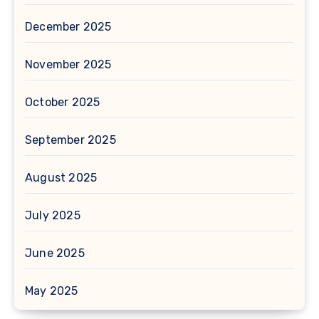
December 2025
November 2025
October 2025
September 2025
August 2025
July 2025
June 2025
May 2025