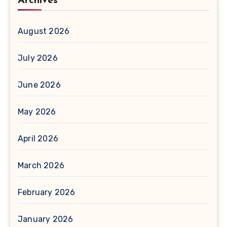
Archives
August 2026
July 2026
June 2026
May 2026
April 2026
March 2026
February 2026
January 2026