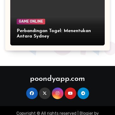
GAME ONLINE
Perbandingan Togel: Menentukan
Antara Sydney
poondyapp.com
Copyright © All rights reserved
|
Blogier
by