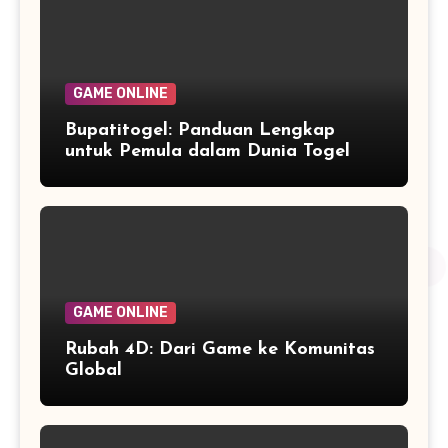
GAME ONLINE
Bupatitogel: Panduan Lengkap
untuk Pemula dalam Dunia Togel
GAME ONLINE
Rubah 4D: Dari Game ke Komunitas
Global