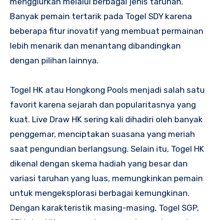
menggiurkan melalui berbagai jenis taruhan.
Banyak pemain tertarik pada Togel SDY karena
beberapa fitur inovatif yang membuat permainan
lebih menarik dan menantang dibandingkan
dengan pilihan lainnya.
Togel HK atau Hongkong Pools menjadi salah satu
favorit karena sejarah dan popularitasnya yang
kuat. Live Draw HK sering kali dihadiri oleh banyak
penggemar, menciptakan suasana yang meriah
saat pengundian berlangsung. Selain itu, Togel HK
dikenal dengan skema hadiah yang besar dan
variasi taruhan yang luas, memungkinkan pemain
untuk mengeksplorasi berbagai kemungkinan.
Dengan karakteristik masing-masing, Togel SGP,