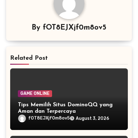
By
fOT8EJXjf0m8ov5
Related Post
GAME ONLINE
Tips Memilih Situs DominoQQ yang
Aman dan Terpercaya
fOT8EJXjf0m8ov5
August 3, 2026