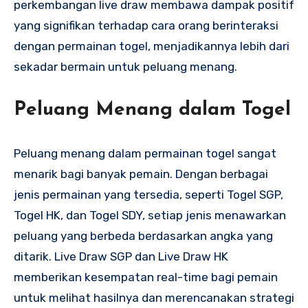
perkembangan live draw membawa dampak positif
yang signifikan terhadap cara orang berinteraksi
dengan permainan togel, menjadikannya lebih dari
sekadar bermain untuk peluang menang.
Peluang Menang dalam Togel
Peluang menang dalam permainan togel sangat
menarik bagi banyak pemain. Dengan berbagai
jenis permainan yang tersedia, seperti Togel SGP,
Togel HK, dan Togel SDY, setiap jenis menawarkan
peluang yang berbeda berdasarkan angka yang
ditarik. Live Draw SGP dan Live Draw HK
memberikan kesempatan real-time bagi pemain
untuk melihat hasilnya dan merencanakan strategi