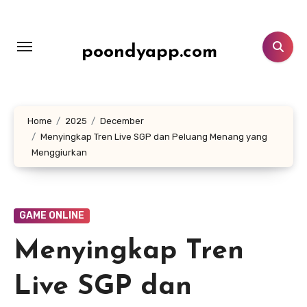
Skip
to
content
poondyapp.com
Home
2025
December
Menyingkap Tren Live SGP dan Peluang Menang yang
Menggiurkan
GAME ONLINE
Menyingkap Tren
Live SGP dan