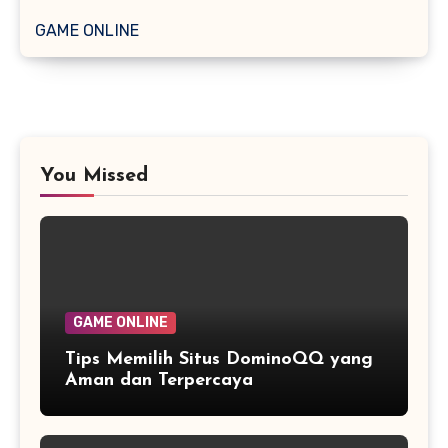
GAME ONLINE
You Missed
GAME ONLINE
Tips Memilih Situs DominoQQ yang
Aman dan Terpercaya