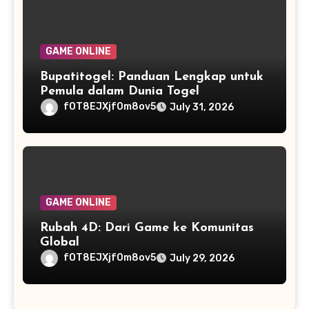
GAME ONLINE
Bupatitogel: Panduan Lengkap untuk
Pemula dalam Dunia Togel
fOT8EJXjf0m8ov5
July 31, 2026
GAME ONLINE
Rubah 4D: Dari Game ke Komunitas
Global
fOT8EJXjf0m8ov5
July 29, 2026