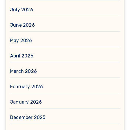
July 2026
June 2026
May 2026
April 2026
March 2026
February 2026
January 2026
December 2025