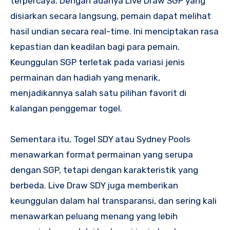
terpercaya. Dengan adanya Live Draw SGP yang
disiarkan secara langsung, pemain dapat melihat
hasil undian secara real-time. Ini menciptakan rasa
kepastian dan keadilan bagi para pemain.
Keunggulan SGP terletak pada variasi jenis
permainan dan hadiah yang menarik,
menjadikannya salah satu pilihan favorit di
kalangan penggemar togel.
Sementara itu, Togel SDY atau Sydney Pools
menawarkan format permainan yang serupa
dengan SGP, tetapi dengan karakteristik yang
berbeda. Live Draw SDY juga memberikan
keunggulan dalam hal transparansi, dan sering kali
menawarkan peluang menang yang lebih