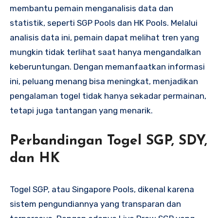
membantu pemain menganalisis data dan
statistik, seperti SGP Pools dan HK Pools. Melalui
analisis data ini, pemain dapat melihat tren yang
mungkin tidak terlihat saat hanya mengandalkan
keberuntungan. Dengan memanfaatkan informasi
ini, peluang menang bisa meningkat, menjadikan
pengalaman togel tidak hanya sekadar permainan,
tetapi juga tantangan yang menarik.
Perbandingan Togel SGP, SDY,
dan HK
Togel SGP, atau Singapore Pools, dikenal karena
sistem pengundiannya yang transparan dan