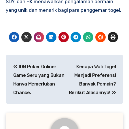
SDY, dan HK menawarkan pengalaman bermain
yang unik dan menarik bagi para penggemar togel.
Post
IDN Poker Online:
Kenapa Wali Togel
navigation
Game Seru yang Bukan
Menjadi Preferensi
Hanya Memerlukan
Banyak Pemain?
Chance.
Berikut Alasannya!