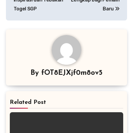
Togel SGP
Baru
By
fOT8EJXjf0m8ov5
Related Post