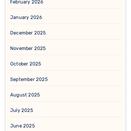
February 2026
January 2026
December 2025
November 2025
October 2025
September 2025
August 2025
July 2025
June 2025