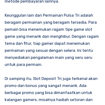
metode pembayaran lainnya.
Keunggulan lain dari Permainan Pulsa Tri adalah
beragam permainan yang beragam tersedia. Para
pemain bisa menemukan ragam tipe game slot
game yang menarik dan menghibur. Dengan ragam
tema dan fitur, tiap gamer dapat menemukan
permainan yang sesuai dengan selera. Ini tentu
menyediakan pengalaman main yang seru seru
untuk para permain.
Di samping itu, Slot Deposit Tri juga terkenal akan
promo dan bonus yang sangat menarik. Ada
berbagai promo yang bisa dimanfaatkan untuk
kalangan gamers, misalnya hadiah setoran dan