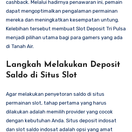
cashback. Melalui hadirnya penawaran ini, pemain
dapat mengoptimalkan pengalaman permainan
mereka dan meningkatkan kesempatan untung.
Kelebihan tersebut membuat Slot Deposit Tri Pulsa
menjadi pilihan utama bagi para gamers yang ada
di Tanah Air.
Langkah Melakukan Deposit
Saldo di Situs Slot
Agar melakukan penyetoran saldo di situs
permainan slot, tahap pertama yang harus
dilakukan adalah memilih provider yang cocok
dengan kebutuhan Anda. Situs deposit indosat
dan slot saldo indosat adalah opsi yang amat