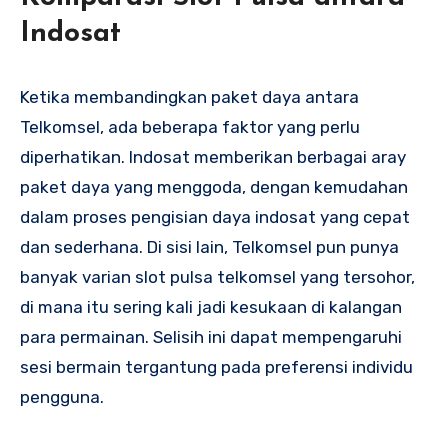
Indosat
Ketika membandingkan paket daya antara
Telkomsel, ada beberapa faktor yang perlu
diperhatikan. Indosat memberikan berbagai aray
paket daya yang menggoda, dengan kemudahan
dalam proses pengisian daya indosat yang cepat
dan sederhana. Di sisi lain, Telkomsel pun punya
banyak varian slot pulsa telkomsel yang tersohor,
di mana itu sering kali jadi kesukaan di kalangan
para permainan. Selisih ini dapat mempengaruhi
sesi bermain tergantung pada preferensi individu
pengguna.