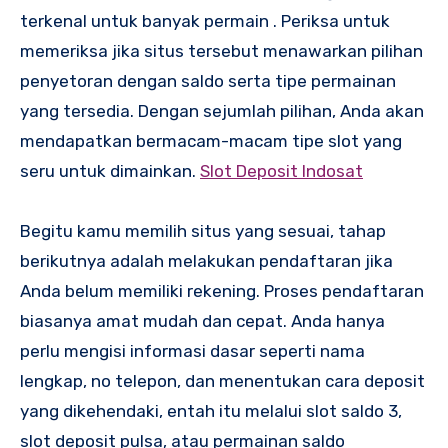
terkenal untuk banyak permain . Periksa untuk
memeriksa jika situs tersebut menawarkan pilihan
penyetoran dengan saldo serta tipe permainan
yang tersedia. Dengan sejumlah pilihan, Anda akan
mendapatkan bermacam-macam tipe slot yang
seru untuk dimainkan.
Slot Deposit Indosat
Begitu kamu memilih situs yang sesuai, tahap
berikutnya adalah melakukan pendaftaran jika
Anda belum memiliki rekening. Proses pendaftaran
biasanya amat mudah dan cepat. Anda hanya
perlu mengisi informasi dasar seperti nama
lengkap, no telepon, dan menentukan cara deposit
yang dikehendaki, entah itu melalui slot saldo 3,
slot deposit pulsa, atau permainan saldo