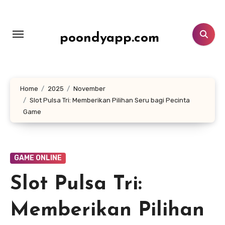
Skip
to
content
poondyapp.com
Home
2025
November
Slot Pulsa Tri: Memberikan Pilihan Seru bagi Pecinta
Game
GAME ONLINE
Slot Pulsa Tri:
Memberikan Pilihan