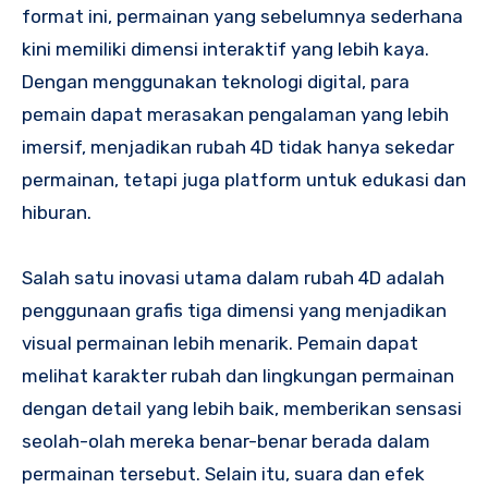
format ini, permainan yang sebelumnya sederhana
kini memiliki dimensi interaktif yang lebih kaya.
Dengan menggunakan teknologi digital, para
pemain dapat merasakan pengalaman yang lebih
imersif, menjadikan rubah 4D tidak hanya sekedar
permainan, tetapi juga platform untuk edukasi dan
hiburan.
Salah satu inovasi utama dalam rubah 4D adalah
penggunaan grafis tiga dimensi yang menjadikan
visual permainan lebih menarik. Pemain dapat
melihat karakter rubah dan lingkungan permainan
dengan detail yang lebih baik, memberikan sensasi
seolah-olah mereka benar-benar berada dalam
permainan tersebut. Selain itu, suara dan efek