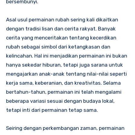
bersembunyi.
Asal usul permainan rubah sering kali dikaitkan
dengan tradisi lisan dan cerita rakyat. Banyak
cerita yang menceritakan tentang kecerdikan
rubah sebagai simbol dari ketangkasan dan
kelincahan. Hal ini menjadikan permainan ini bukan
hanya sekedar hiburan, tetapi juga sarana untuk
mengajarkan anak-anak tentang nilai-nilai seperti
kerja sama, keberanian, dan kreativitas. Selama
bertahun-tahun, permainan ini telah mengalami
beberapa variasi sesuai dengan budaya lokal,
tetapi inti dari permainan tetap sama.
Seiring dengan perkembangan zaman, permainan