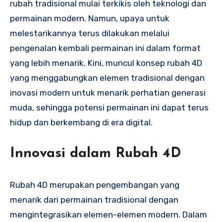
rubah tradisional mulai terkikis oleh teknologi dan
permainan modern. Namun, upaya untuk
melestarikannya terus dilakukan melalui
pengenalan kembali permainan ini dalam format
yang lebih menarik. Kini, muncul konsep rubah 4D
yang menggabungkan elemen tradisional dengan
inovasi modern untuk menarik perhatian generasi
muda, sehingga potensi permainan ini dapat terus
hidup dan berkembang di era digital.
Innovasi dalam Rubah 4D
Rubah 4D merupakan pengembangan yang
menarik dari permainan tradisional dengan
mengintegrasikan elemen-elemen modern. Dalam