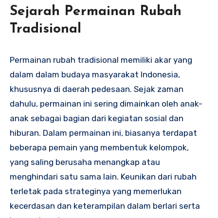
Sejarah Permainan Rubah
Tradisional
Permainan rubah tradisional memiliki akar yang
dalam dalam budaya masyarakat Indonesia,
khususnya di daerah pedesaan. Sejak zaman
dahulu, permainan ini sering dimainkan oleh anak-
anak sebagai bagian dari kegiatan sosial dan
hiburan. Dalam permainan ini, biasanya terdapat
beberapa pemain yang membentuk kelompok,
yang saling berusaha menangkap atau
menghindari satu sama lain. Keunikan dari rubah
terletak pada strateginya yang memerlukan
kecerdasan dan keterampilan dalam berlari serta