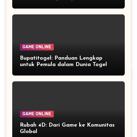
GAME ONLINE
Bupatitogel: Panduan Lengkap
untuk Pemula dalam Dunia Togel
GAME ONLINE
Rubah 4D: Dari Game ke Komunitas
Global