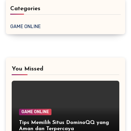
Categories
GAME ONLINE
You Missed
GAME ONLINE
Tips Memilih Situs DominoQQ yang
Aman dan Terpercaya