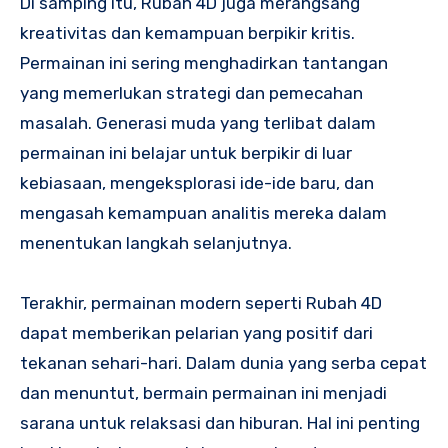
Di samping itu, Rubah 4D juga merangsang
kreativitas dan kemampuan berpikir kritis.
Permainan ini sering menghadirkan tantangan
yang memerlukan strategi dan pemecahan
masalah. Generasi muda yang terlibat dalam
permainan ini belajar untuk berpikir di luar
kebiasaan, mengeksplorasi ide-ide baru, dan
mengasah kemampuan analitis mereka dalam
menentukan langkah selanjutnya.
Terakhir, permainan modern seperti Rubah 4D
dapat memberikan pelarian yang positif dari
tekanan sehari-hari. Dalam dunia yang serba cepat
dan menuntut, bermain permainan ini menjadi
sarana untuk relaksasi dan hiburan. Hal ini penting