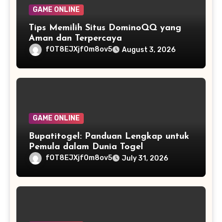
GAME ONLINE
Tips Memilih Situs DominoQQ yang
Aman dan Terpercaya
fOT8EJXjf0m8ov5
August 3, 2026
GAME ONLINE
Bupatitogel: Panduan Lengkap untuk
Pemula dalam Dunia Togel
fOT8EJXjf0m8ov5
July 31, 2026