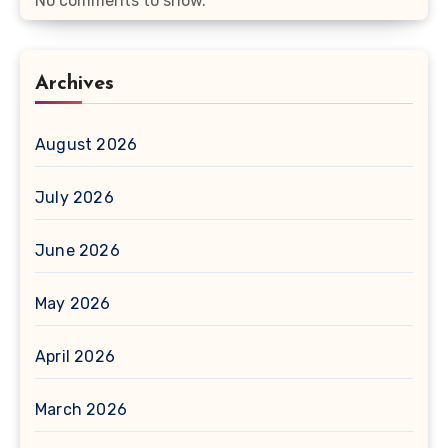
No comments to show.
Archives
August 2026
July 2026
June 2026
May 2026
April 2026
March 2026