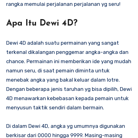
rangka memulai perjalanan perjalanan yg seru!
Apa Itu Dewi 4D?
Dewi 4D adalah suatu permainan yang sangat
terkenal dikalangan penggemar angka-angka dan
chance. Permainan ini memberikan ide yang mudah
namun seru, di saat pemain diminta untuk
menebak angka yang bakal keluar dalam lotre.
Dengan beberapa jenis taruhan yg bisa dipilih, Dewi
4D menawarkan kebebasan kepada pemain untuk
menyusun taktik sendiri dalam bermain.
Di dalam Dewi 4D, angka yg umumnya digunakan
berkisar dari 0000 hingga 9999. Masing-masing