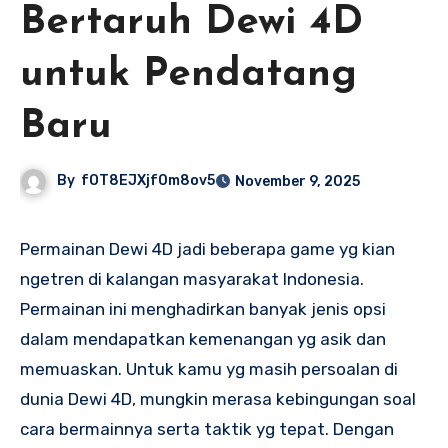
Bertaruh Dewi 4D
untuk Pendatang
Baru
By
fOT8EJXjf0m8ov5
November 9, 2025
Permainan Dewi 4D jadi beberapa game yg kian
ngetren di kalangan masyarakat Indonesia.
Permainan ini menghadirkan banyak jenis opsi
dalam mendapatkan kemenangan yg asik dan
memuaskan. Untuk kamu yg masih persoalan di
dunia Dewi 4D, mungkin merasa kebingungan soal
cara bermainnya serta taktik yg tepat. Dengan