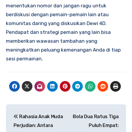
menentukan nomor dan jangan ragu untuk
berdiskusi dengan pemain-pemain lain atau
komunitas daring yang diskusikan Dewi 4D.
Pendapat dan strategi pemain yang lain bisa
memberikan wawasan tambahan yang
meningkatkan peluang kemenangan Anda di tiap
sesi permainan.
Post
Rahasia Anak Muda
Bola Dua Ratus Tiga
navigation
Perjudian: Antara
Puluh Empat: