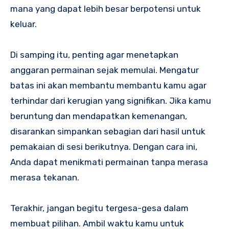
mana yang dapat lebih besar berpotensi untuk
keluar.
Di samping itu, penting agar menetapkan
anggaran permainan sejak memulai. Mengatur
batas ini akan membantu membantu kamu agar
terhindar dari kerugian yang signifikan. Jika kamu
beruntung dan mendapatkan kemenangan,
disarankan simpankan sebagian dari hasil untuk
pemakaian di sesi berikutnya. Dengan cara ini,
Anda dapat menikmati permainan tanpa merasa
merasa tekanan.
Terakhir, jangan begitu tergesa-gesa dalam
membuat pilihan. Ambil waktu kamu untuk