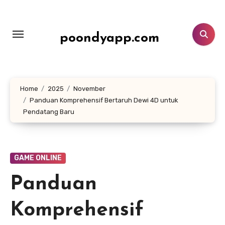
Skip
to
content
poondyapp.com
Home
2025
November
Panduan Komprehensif Bertaruh Dewi 4D untuk
Pendatang Baru
GAME ONLINE
Panduan
Komprehensif