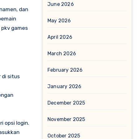
June 2026
rnamen, dan
 pemain
May 2026
m pkv games
April 2026
March 2026
February 2026
di situs
January 2026
dengan
December 2025
November 2025
 opsi login.
masukkan
October 2025