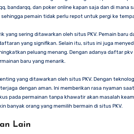
, bandarqq, dan poker online kapan saja dan di mana saj
hingga pemain tidak perlu repot untuk pergi ke tempat
k yang sering ditawarkan oleh situs PKV. Pemain baru d
taran yang signifikan. Selain itu, situs ini juga menye
eningkatkan peluang menang. Dengan adanya daftar pk
ermainan baru yang menarik.
nting yang ditawarkan oleh situs PKV. Dengan teknologi
an terjaga dengan aman. Ini memberikan rasa nyaman saa
okus pada permainan tanpa khawatir akan masalah kea
in banyak orang yang memilih bermain di situs PKV.
an Lain