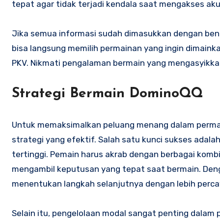
tepat agar tidak terjadi kendala saat mengakses aku
Jika semua informasi sudah dimasukkan dengan benar
bisa langsung memilih permainan yang ingin dimainka
PKV. Nikmati pengalaman bermain yang mengasyikka
Strategi Bermain DominoQQ
Untuk memaksimalkan peluang menang dalam perma
strategi yang efektif. Salah satu kunci sukses adal
tertinggi. Pemain harus akrab dengan berbagai kombi
mengambil keputusan yang tepat saat bermain. Deng
menentukan langkah selanjutnya dengan lebih percay
Selain itu, pengelolaan modal sangat penting dalam