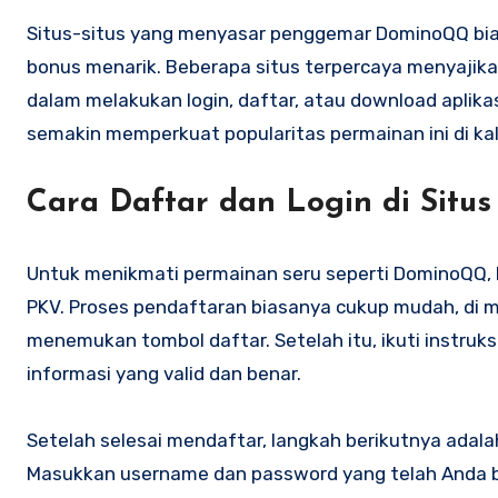
Situs-situs yang menyasar penggemar DominoQQ bias
bonus menarik. Beberapa situs terpercaya menyajik
dalam melakukan login, daftar, atau download apli
semakin memperkuat popularitas permainan ini di kal
Cara Daftar dan Login di Situ
Untuk menikmati permainan seru seperti DominoQQ, l
PKV. Proses pendaftaran biasanya cukup mudah, di 
menemukan tombol daftar. Setelah itu, ikuti instruks
informasi yang valid dan benar.
Setelah selesai mendaftar, langkah berikutnya adalah 
Masukkan username dan password yang telah Anda b