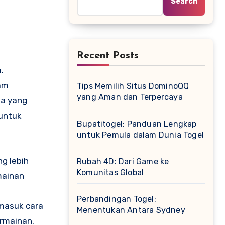
Search
Recent Posts
lam
Tips Memilih Situs DominoQQ
yang Aman dan Terpercaya
na yang
 untuk
Bupatitogel: Panduan Lengkap
untuk Pemula dalam Dunia Togel
g lebih
Rubah 4D: Dari Game ke
Komunitas Global
mainan
Perbandingan Togel:
rmasuk cara
Menentukan Antara Sydney
rmainan.