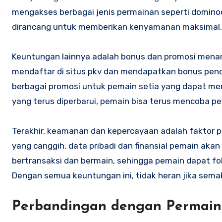
mengakses berbagai jenis permainan seperti dominoqq
dirancang untuk memberikan kenyamanan maksimal, se
Keuntungan lainnya adalah bonus dan promosi menari
mendaftar di situs pkv dan mendapatkan bonus pendaf
berbagai promosi untuk pemain setia yang dapat m
yang terus diperbarui, pemain bisa terus mencoba p
Terakhir, keamanan dan kepercayaan adalah faktor pe
yang canggih, data pribadi dan finansial pemain ak
bertransaksi dan bermain, sehingga pemain dapat f
Dengan semua keuntungan ini, tidak heran jika semak
Perbandingan dengan Permain