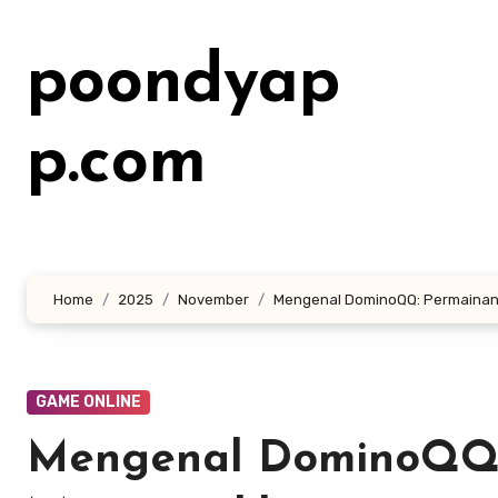
Skip
to
poondyap
content
p.com
Home
2025
November
Mengenal DominoQQ: Permainan
GAME ONLINE
Mengenal DominoQQ: