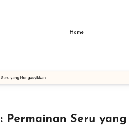
Home
 Seru yang Mengasyikkan
 Permainan Seru yang