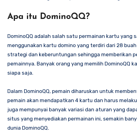
Apa itu DominoQQ?
DominoQQ adalah salah satu permainan kartu yang san
menggunakan kartu domino yang terdiri dari 28 bu
strategi dan keberuntungan sehingga memberikan p
pemainnya. Banyak orang yang memilih DominoQQ ka
siapa saja.
Dalam DominoQQ, pemain diharuskan untuk membentu
pemain akan mendapatkan 4 kartu dan harus melakuka
juga mempunyai banyak variasi dan aturan yang dap
situs yang menyediakan permainan ini, semakin ban
dunia DominoQQ.