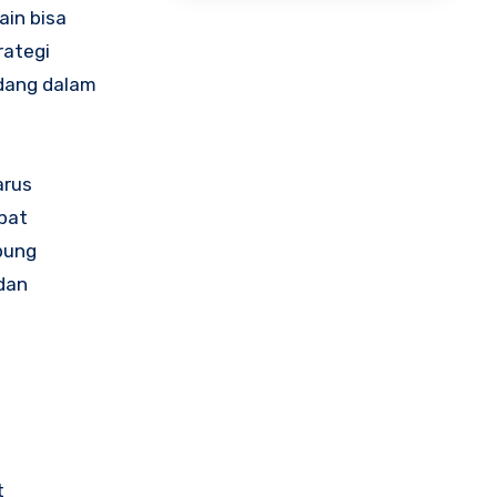
ain bisa
rategi
dang dalam
arus
pat
bung
dan
t