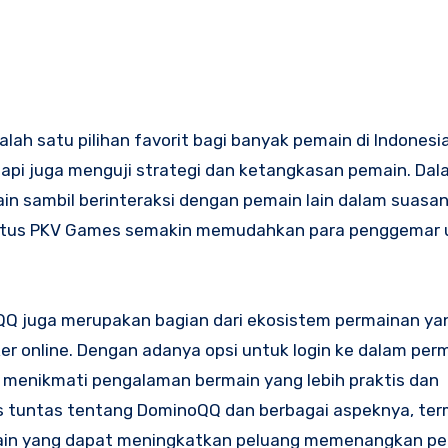
api juga menguji strategi dan ketangkasan pemain. Da
n sambil berinteraksi dengan pemain lain dalam suasa
ti situs PKV Games semakin memudahkan para penggemar
QQ juga merupakan bagian dari ekosistem permainan yan
ker online. Dengan adanya opsi untuk login ke dalam per
 menikmati pengalaman bermain yang lebih praktis dan
as tuntas tentang DominoQQ dan berbagai aspeknya, te
rmain yang dapat meningkatkan peluang memenangkan pe