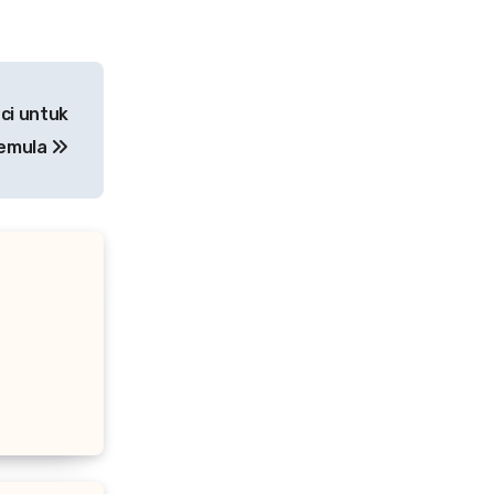
ci untuk
emula