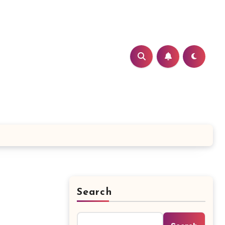
Search