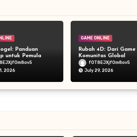
NLINE
GAME ONLINE
togel: Panduan
Rubah 4D: Dari Game
p untuk Pemula
Komunitas Global
Dunia Togel
8EJXjf0m8ov5
fOT8EJXjf0m8ov5
1, 2026
July 29, 2026