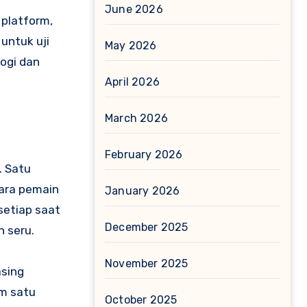
June 2026
 platform,
untuk uji
May 2026
ogi dan
April 2026
March 2026
February 2026
. Satu
para pemain
January 2026
setiap saat
December 2025
 seru.
November 2025
asing
am satu
October 2025