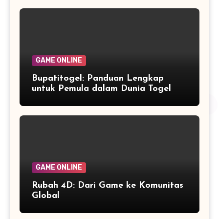
GAME ONLINE
Bupatitogel: Panduan Lengkap
untuk Pemula dalam Dunia Togel
GAME ONLINE
Rubah 4D: Dari Game ke Komunitas
Global