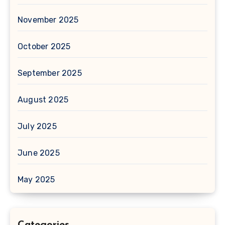
November 2025
October 2025
September 2025
August 2025
July 2025
June 2025
May 2025
Categories