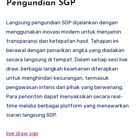
Pengundian SGP
Langsung pengundian SGP dijalankan dengan
menggunakan inovasi modern untuk menjamin
transparansi dan ketepatan hasil. Tahapan ini
berawal dengan penarikan angka yang diadakan
secara langsung di tempat. Dalam setiap sesi live
draw, berbagai langkah keamanan diterapkan
untuk menghindari kecurangan, termasuk
pengawasan intens dari pihak yang berwenang.
Para penonton dapat menyaksikan secara real-
time melalui berbagai platform yang menawarkan
siaran langsung SGP.
live draw sgp