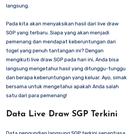
langsung.
Pada kita akan menyaksikan hasil dari live draw
SGP yang terbaru. Siapa yang akan menjadi
pemenang dan mendapat keberuntungan dari
togel yang penuh tantangan ini? Dengan
mengikuti live draw SGP pada hari ini, Anda bisa
langsung mengetahui hasil yang ditunggu-tunggu
dan berapa keberuntungan yang keluar. Ayo, simak
bersama untuk mengetahui apakah Anda salah
satu dari para pemenang!
Data Live Draw SGP Terkini
Data pengundian langsung SGP terkini senantiasa