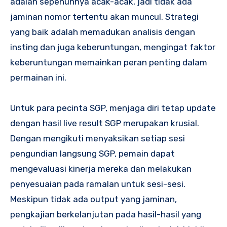
adalah sepenuhnya acak-acak, jadi tidak ada
jaminan nomor tertentu akan muncul. Strategi
yang baik adalah memadukan analisis dengan
insting dan juga keberuntungan, mengingat faktor
keberuntungan memainkan peran penting dalam
permainan ini.
Untuk para pecinta SGP, menjaga diri tetap update
dengan hasil live result SGP merupakan krusial.
Dengan mengikuti menyaksikan setiap sesi
pengundian langsung SGP, pemain dapat
mengevaluasi kinerja mereka dan melakukan
penyesuaian pada ramalan untuk sesi-sesi.
Meskipun tidak ada output yang jaminan,
pengkajian berkelanjutan pada hasil-hasil yang