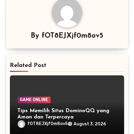
By
fOT8EJXjf0m8ov5
Related Post
GAME ONLINE
Tips Memilih Situs DominoQQ yang
Aman dan Terpercaya
fOT8EJXjf0m8ov5
August 3, 2026