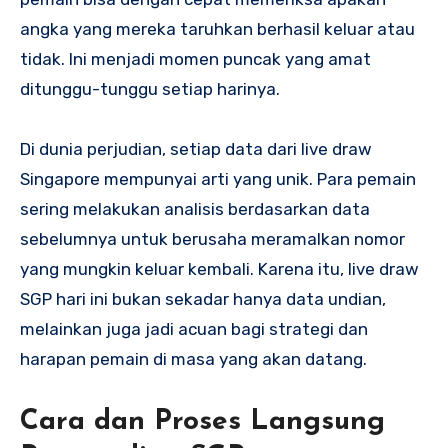
angka yang mereka taruhkan berhasil keluar atau
tidak. Ini menjadi momen puncak yang amat
ditunggu-tunggu setiap harinya.
Di dunia perjudian, setiap data dari live draw
Singapore mempunyai arti yang unik. Para pemain
sering melakukan analisis berdasarkan data
sebelumnya untuk berusaha meramalkan nomor
yang mungkin keluar kembali. Karena itu, live draw
SGP hari ini bukan sekadar hanya data undian,
melainkan juga jadi acuan bagi strategi dan
harapan pemain di masa yang akan datang.
Cara dan Proses Langsung