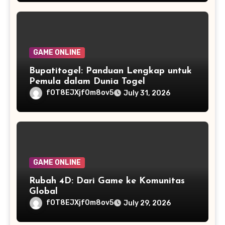
GAME ONLINE
Bupatitogel: Panduan Lengkap untuk
Pemula dalam Dunia Togel
fOT8EJXjf0m8ov5
July 31, 2026
GAME ONLINE
Rubah 4D: Dari Game ke Komunitas
Global
fOT8EJXjf0m8ov5
July 29, 2026