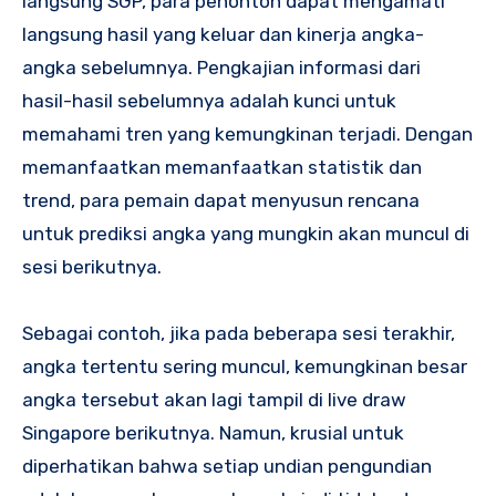
langsung SGP, para penonton dapat mengamati
langsung hasil yang keluar dan kinerja angka-
angka sebelumnya. Pengkajian informasi dari
hasil-hasil sebelumnya adalah kunci untuk
memahami tren yang kemungkinan terjadi. Dengan
memanfaatkan memanfaatkan statistik dan
trend, para pemain dapat menyusun rencana
untuk prediksi angka yang mungkin akan muncul di
sesi berikutnya.
Sebagai contoh, jika pada beberapa sesi terakhir,
angka tertentu sering muncul, kemungkinan besar
angka tersebut akan lagi tampil di live draw
Singapore berikutnya. Namun, krusial untuk
diperhatikan bahwa setiap undian pengundian