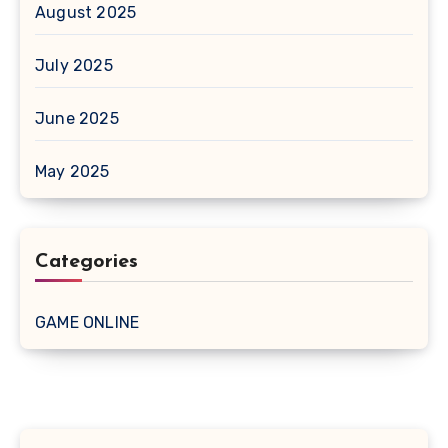
August 2025
July 2025
June 2025
May 2025
Categories
GAME ONLINE