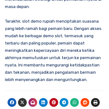
masa depan.
Terakhir, slot demo rupiah menciptakan suasana
yang lebih ramah bagi pemain baru. Dengan akses
mudah ke berbagai demo slot, termasuk yang
terbaru dan paling populer, pemain dapat
meningkatkan kepercayaan diri mereka ketika
akhirnya memutuskan untuk terjun ke permainan
nyata. Ini membantu mengurangi ketidakpastian
dan tekanan, menjadikan pengalaman bermain
lebih menyenangkan dan menguntungkan.