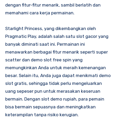
dengan fitur-fitur menarik, sambil berlatih dan
memahami cara kerja permainan.
Starlight Princess, yang dikembangkan oleh
Pragmatic Play, adalah salah satu slot gacor yang
banyak diminati saat ini. Permainan ini
menawarkan berbagai fitur menarik seperti super
scatter dan demo slot free spin yang
memungkinkan Anda untuk meraih kemenangan
besar. Selain itu, Anda juga dapat menikmati demo
slot gratis, sehingga tidak perlu mengeluarkan
uang sepeser pun untuk merasakan keseruan
bermain. Dengan slot demo rupiah, para pemain
bisa bermain sepuasnya dan meningkatkan
keterampilan tanpa risiko kerugian.