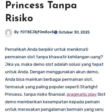
Princess Tanpa
Risiko
By
fOT8EJXjf0m8ov5
October 30, 2025
Pernahkah Anda berpikir untuk menikmati
permainan slot tanpa khawatir kehilangan uang?
Jika ya, maka demo slot adalah solusi yang tepat
untuk Anda. Dengan menggunakan akun demo,
Anda bisa mainkan berbagai permainan slot,
termasuk yang paling populer seperti Starlight
Princess, tanpa risiko finansial.
pragmatic play
Slot
demo memberikan kesempatan kepada pemain
untuk merasakan pengalaman bermain yang seru