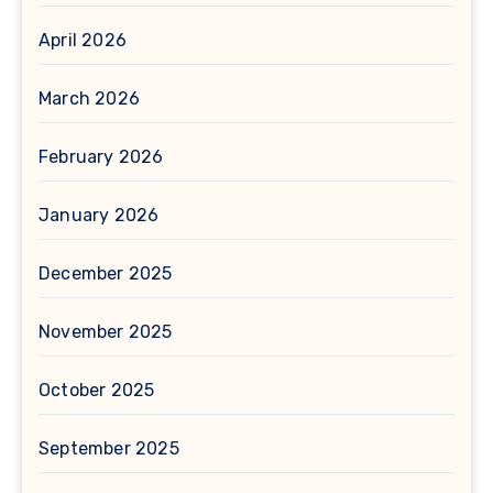
April 2026
March 2026
February 2026
January 2026
December 2025
November 2025
October 2025
September 2025