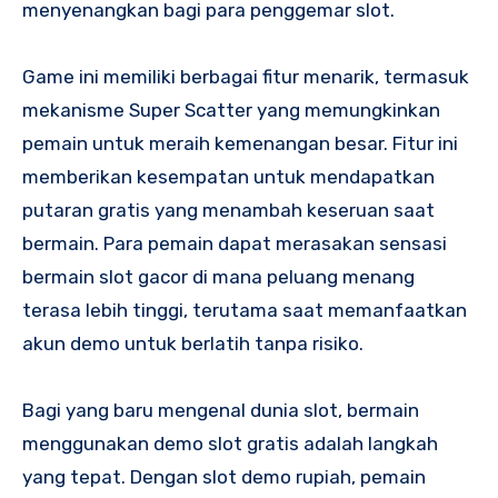
menyenangkan bagi para penggemar slot.
Game ini memiliki berbagai fitur menarik, termasuk
mekanisme Super Scatter yang memungkinkan
pemain untuk meraih kemenangan besar. Fitur ini
memberikan kesempatan untuk mendapatkan
putaran gratis yang menambah keseruan saat
bermain. Para pemain dapat merasakan sensasi
bermain slot gacor di mana peluang menang
terasa lebih tinggi, terutama saat memanfaatkan
akun demo untuk berlatih tanpa risiko.
Bagi yang baru mengenal dunia slot, bermain
menggunakan demo slot gratis adalah langkah
yang tepat. Dengan slot demo rupiah, pemain