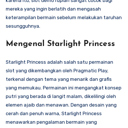
karena itu, slot demo rupiah sangat cocok bagi
mereka yang ingin berlatih dan mengasah
keterampilan bermain sebelum melakukan taruhan
sesungguhnya.
Mengenal Starlight Princess
Starlight Princess adalah salah satu permainan
slot yang dikembangkan oleh Pragmatic Play,
terkenal dengan tema yang menarik dan grafis
yang memukau. Permainan ini mengangkat konsep
putri yang berada di langit malam, dikelilingi oleh
elemen ajaib dan menawan. Dengan desain yang
cerah dan penuh warna, Starlight Princess
menawarkan pengalaman bermain yang