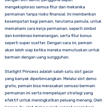
mengeksplorasi semua fitur dan mekanika
permainan tanpa risiko finansial. Ini memberikan
kesempatan bagi pemain, terutama pemula, untuk
memahami cara kerja permainan, seperti simbol
dan kombinasi kemenangan, serta fitur bonus
seperti super scatter. Dengan cara ini, pemain
akan lebih siap ketika mereka memutuskan untuk
bermain dengan uang sungguhan.
Starlight Princess adalah salah satu slot gacor
yang banyak diperbincangkan. Melalui slot demo
gratis, pemain bisa merasakan sensasi bermain
permainan ini serta mempelajari strategi yang
efektif untuk meningkatkan peluang menang. Oleh