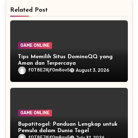
Related Post
GAME ONLINE
Tips Memilih Situs DominoQQ yang
Aman dan Terpercaya
fOT8EJXjf0m8ov5
August 3, 2026
GAME ONLINE
Bupatitogel: Panduan Lengkap untuk
Pemula dalam Dunia Togel
fOT8EJXjf0m8ov5
July 31, 2026