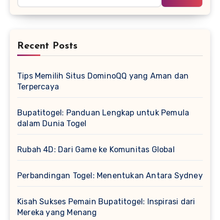
Recent Posts
Tips Memilih Situs DominoQQ yang Aman dan
Terpercaya
Bupatitogel: Panduan Lengkap untuk Pemula
dalam Dunia Togel
Rubah 4D: Dari Game ke Komunitas Global
Perbandingan Togel: Menentukan Antara Sydney
Kisah Sukses Pemain Bupatitogel: Inspirasi dari
Mereka yang Menang