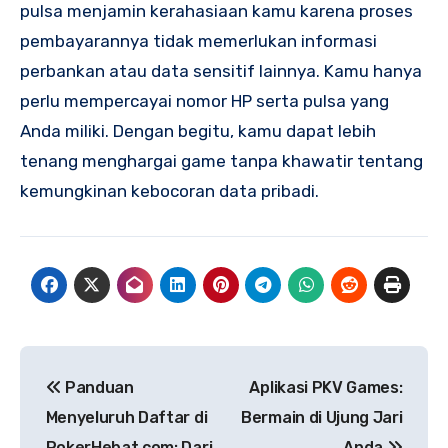
pulsa menjamin kerahasiaan kamu karena proses
pembayarannya tidak memerlukan informasi
perbankan atau data sensitif lainnya. Kamu hanya
perlu mempercayai nomor HP serta pulsa yang
Anda miliki. Dengan begitu, kamu dapat lebih
tenang menghargai game tanpa khawatir tentang
kemungkinan kebocoran data pribadi.
Post
Panduan
Aplikasi PKV Games:
navigation
Menyeluruh Daftar di
Bermain di Ujung Jari
PokerHebat.com: Dari
Anda