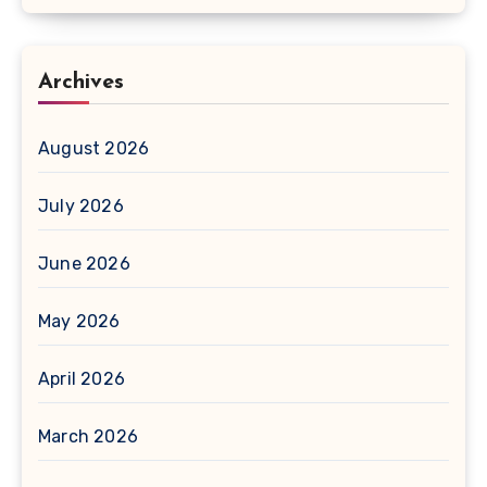
Archives
August 2026
July 2026
June 2026
May 2026
April 2026
March 2026