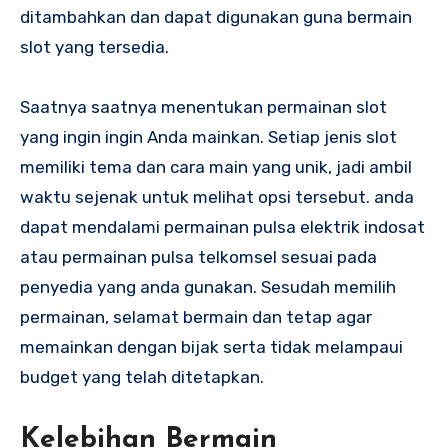
ditambahkan dan dapat digunakan guna bermain
slot yang tersedia.
Saatnya saatnya menentukan permainan slot
yang ingin ingin Anda mainkan. Setiap jenis slot
memiliki tema dan cara main yang unik, jadi ambil
waktu sejenak untuk melihat opsi tersebut. anda
dapat mendalami permainan pulsa elektrik indosat
atau permainan pulsa telkomsel sesuai pada
penyedia yang anda gunakan. Sesudah memilih
permainan, selamat bermain dan tetap agar
memainkan dengan bijak serta tidak melampaui
budget yang telah ditetapkan.
Kelebihan Bermain