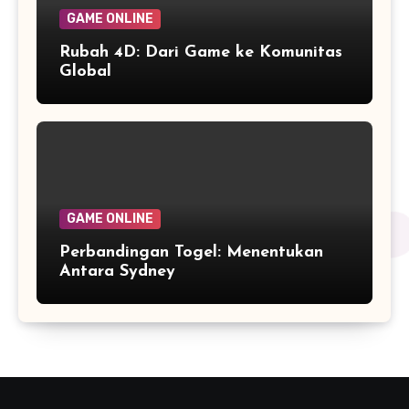
GAME ONLINE
Rubah 4D: Dari Game ke Komunitas
Global
GAME ONLINE
Perbandingan Togel: Menentukan
Antara Sydney