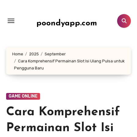
Skip
to
content
poondyapp.com
Home
2025
September
Cara Komprehensif Permainan Slot Isi Ulang Pulsa untuk
Pengguna Baru
GAME ONLINE
Cara Komprehensif
Permainan Slot Isi