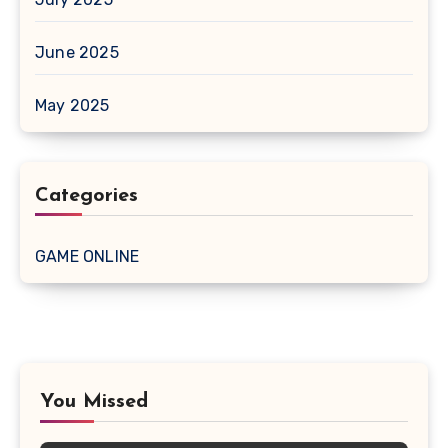
June 2025
May 2025
Categories
GAME ONLINE
You Missed