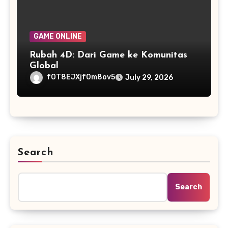
GAME ONLINE
Rubah 4D: Dari Game ke Komunitas
Global
fOT8EJXjf0m8ov5
July 29, 2026
Search
Search