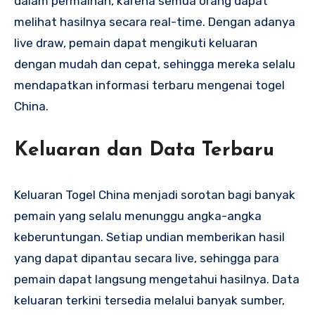
dalam permainan, karena semua orang dapat
melihat hasilnya secara real-time. Dengan adanya
live draw, pemain dapat mengikuti keluaran
dengan mudah dan cepat, sehingga mereka selalu
mendapatkan informasi terbaru mengenai togel
China.
Keluaran dan Data Terbaru
Keluaran Togel China menjadi sorotan bagi banyak
pemain yang selalu menunggu angka-angka
keberuntungan. Setiap undian memberikan hasil
yang dapat dipantau secara live, sehingga para
pemain dapat langsung mengetahui hasilnya. Data
keluaran terkini tersedia melalui banyak sumber,