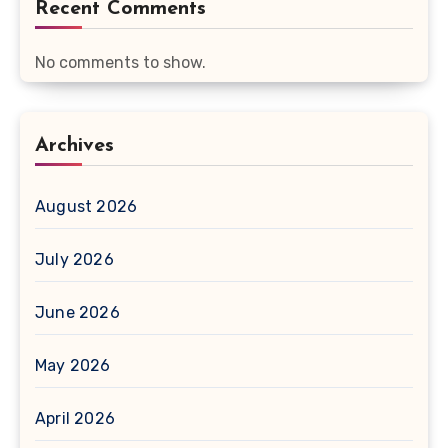
Recent Comments
No comments to show.
Archives
August 2026
July 2026
June 2026
May 2026
April 2026