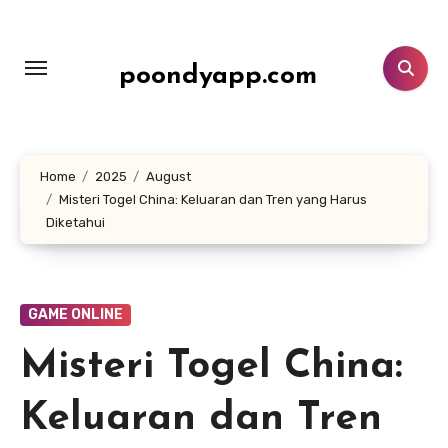
Skip
to
content
poondyapp.com
Home
2025
August
Misteri Togel China: Keluaran dan Tren yang Harus
Diketahui
GAME ONLINE
Misteri Togel China:
Keluaran dan Tren