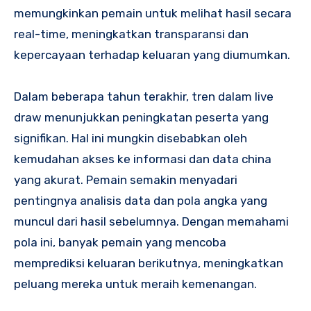
memungkinkan pemain untuk melihat hasil secara
real-time, meningkatkan transparansi dan
kepercayaan terhadap keluaran yang diumumkan.
Dalam beberapa tahun terakhir, tren dalam live
draw menunjukkan peningkatan peserta yang
signifikan. Hal ini mungkin disebabkan oleh
kemudahan akses ke informasi dan data china
yang akurat. Pemain semakin menyadari
pentingnya analisis data dan pola angka yang
muncul dari hasil sebelumnya. Dengan memahami
pola ini, banyak pemain yang mencoba
memprediksi keluaran berikutnya, meningkatkan
peluang mereka untuk meraih kemenangan.