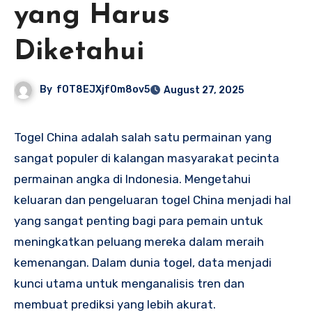
yang Harus
Diketahui
By
fOT8EJXjf0m8ov5
August 27, 2025
Togel China adalah salah satu permainan yang
sangat populer di kalangan masyarakat pecinta
permainan angka di Indonesia. Mengetahui
keluaran dan pengeluaran togel China menjadi hal
yang sangat penting bagi para pemain untuk
meningkatkan peluang mereka dalam meraih
kemenangan. Dalam dunia togel, data menjadi
kunci utama untuk menganalisis tren dan
membuat prediksi yang lebih akurat.