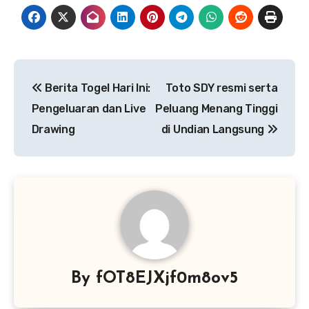
Post
Berita Togel Hari Ini:
Toto SDY resmi serta
navigation
Pengeluaran dan Live
Peluang Menang Tinggi
Drawing
di Undian Langsung
By
fOT8EJXjf0m8ov5