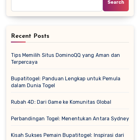
Search
Recent Posts
Tips Memilih Situs DominoQQ yang Aman dan
Terpercaya
Bupatitogel: Panduan Lengkap untuk Pemula
dalam Dunia Togel
Rubah 4D: Dari Game ke Komunitas Global
Perbandingan Togel: Menentukan Antara Sydney
Kisah Sukses Pemain Bupatitogel: Inspirasi dari