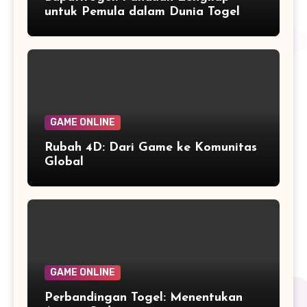
untuk Pemula dalam Dunia Togel
GAME ONLINE
Rubah 4D: Dari Game ke Komunitas
Global
GAME ONLINE
Perbandingan Togel: Menentukan