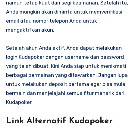
namun tetap kuat dari segi keamanan. Setelah itu,
Anda mungkin akan diminta untuk memverifikasi
email atau nomor telepon Anda untuk
mengaktifkan akun.
Setelah akun Anda aktif, Anda dapat melakukan
login Kudapoker dengan username dan password
yang telah dibuat. Kini Anda siap untuk menikmati
berbagai permainan yang ditawarkan. Jangan lupa
untuk melakukan deposit pertama agar bisa mulai
bermain dan menjelajahi semua fitur menarik dari
Kudapoker.
Link Alternatif Kudapoker