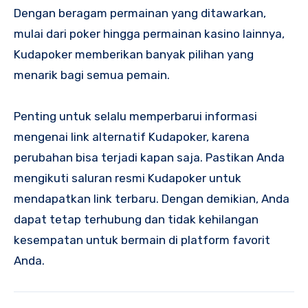
Dengan beragam permainan yang ditawarkan,
mulai dari poker hingga permainan kasino lainnya,
Kudapoker memberikan banyak pilihan yang
menarik bagi semua pemain.
Penting untuk selalu memperbarui informasi
mengenai link alternatif Kudapoker, karena
perubahan bisa terjadi kapan saja. Pastikan Anda
mengikuti saluran resmi Kudapoker untuk
mendapatkan link terbaru. Dengan demikian, Anda
dapat tetap terhubung dan tidak kehilangan
kesempatan untuk bermain di platform favorit
Anda.