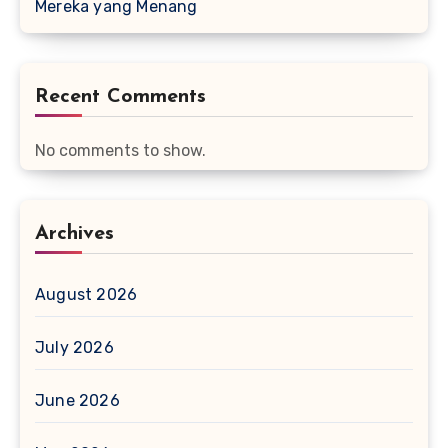
Mereka yang Menang
Recent Comments
No comments to show.
Archives
August 2026
July 2026
June 2026