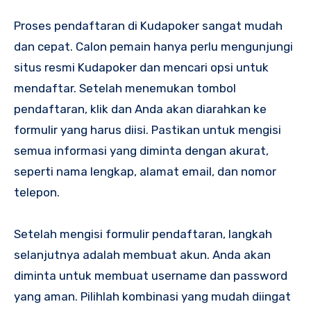
Proses pendaftaran di Kudapoker sangat mudah
dan cepat. Calon pemain hanya perlu mengunjungi
situs resmi Kudapoker dan mencari opsi untuk
mendaftar. Setelah menemukan tombol
pendaftaran, klik dan Anda akan diarahkan ke
formulir yang harus diisi. Pastikan untuk mengisi
semua informasi yang diminta dengan akurat,
seperti nama lengkap, alamat email, dan nomor
telepon.
Setelah mengisi formulir pendaftaran, langkah
selanjutnya adalah membuat akun. Anda akan
diminta untuk membuat username dan password
yang aman. Pilihlah kombinasi yang mudah diingat