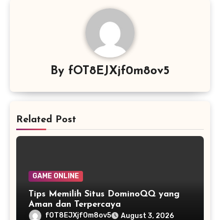
By
fOT8EJXjf0m8ov5
Related Post
GAME ONLINE
Tips Memilih Situs DominoQQ yang
Aman dan Terpercaya
fOT8EJXjf0m8ov5
August 3, 2026