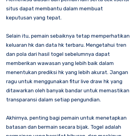
situs dapat membantu dalam membuat
keputusan yang tepat.
Selain itu, pemain sebaiknya tetap memperhatikan
keluaran hk dan data hk terbaru. Mengetahui tren
dan pola dari hasil togel sebelumnya dapat
memberikan wawasan yang lebih baik dalam
menentukan prediksi hk yang lebih akurat. Jangan
ragu untuk menggunakan fitur live draw hk yang
ditawarkan oleh banyak bandar untuk memastikan
transparansi dalam setiap pengundian.
Akhirnya, penting bagi pemain untuk menetapkan
batasan dan bermain secara bijak. Togel adalah