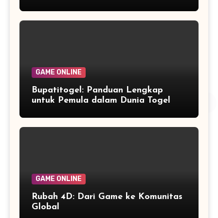
GAME ONLINE
Bupatitogel: Panduan Lengkap
untuk Pemula dalam Dunia Togel
GAME ONLINE
Rubah 4D: Dari Game ke Komunitas
Global