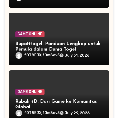
GAME ONLINE
Bupatitogel: Panduan Lengkap untuk
Pemula dalam Dunia Togel
fOT8EJXjf0m8ov5
July 31, 2026
GAME ONLINE
Rubah 4D: Dari Game ke Komunitas
Global
fOT8EJXjf0m8ov5
July 29, 2026