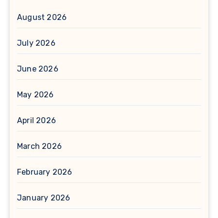
August 2026
July 2026
June 2026
May 2026
April 2026
March 2026
February 2026
January 2026