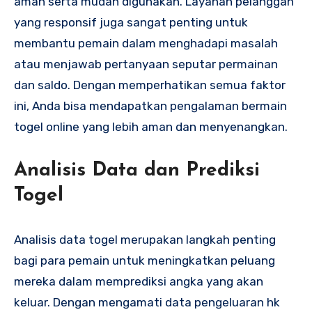
aman serta mudah digunakan. Layanan pelanggan
yang responsif juga sangat penting untuk
membantu pemain dalam menghadapi masalah
atau menjawab pertanyaan seputar permainan
dan saldo. Dengan memperhatikan semua faktor
ini, Anda bisa mendapatkan pengalaman bermain
togel online yang lebih aman dan menyenangkan.
Analisis Data dan Prediksi
Togel
Analisis data togel merupakan langkah penting
bagi para pemain untuk meningkatkan peluang
mereka dalam memprediksi angka yang akan
keluar. Dengan mengamati data pengeluaran hk