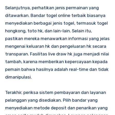
Selanjutnya, perhatikan jenis permainan yang
ditawarkan. Bandar togel online terbaik biasanya
menyediakan berbagai jenis togel, termasuk togel
hongkong, toto hk, dan lain-lain. Selain itu,
pastikan mereka menawarkan informasi yang jelas
mengenai keluaran hk dan pengeluaran hk secara
transparan. Fasilitas live draw hk juga menjadi nilai
tambah, karena memberikan kepercayaan kepada
pemain bahwa hasilnya adalah real-time dan tidak
dimanipulasi.
Terakhir, periksa sistem pembayaran dan layanan
pelanggan yang disediakan. Pilih bandar yang
menyediakan metode deposit dan penarikan yang