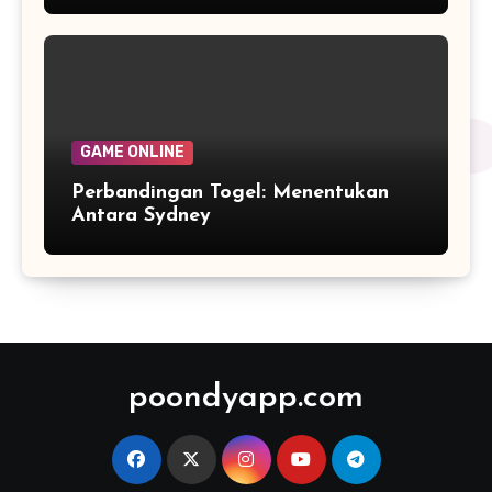
GAME ONLINE
Perbandingan Togel: Menentukan
Antara Sydney
poondyapp.com