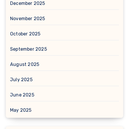
December 2025
November 2025
October 2025
September 2025
August 2025
July 2025
June 2025
May 2025