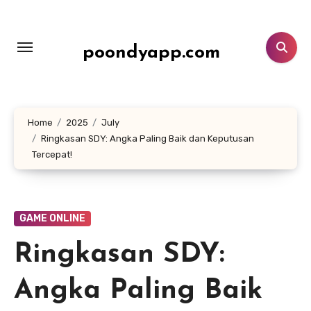
Skip
to
content
poondyapp.com
Home
2025
July
Ringkasan SDY: Angka Paling Baik dan Keputusan
Tercepat!
GAME ONLINE
Ringkasan SDY:
Angka Paling Baik