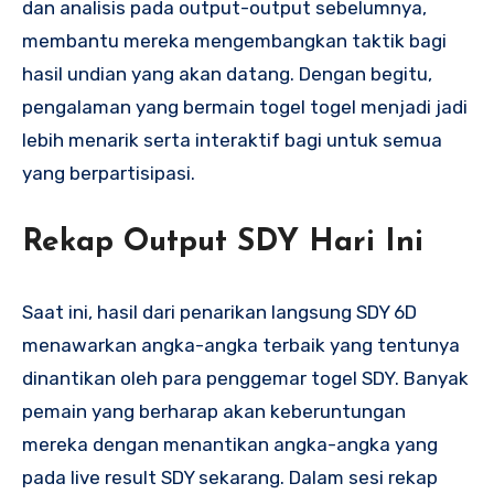
dan analisis pada output-output sebelumnya,
membantu mereka mengembangkan taktik bagi
hasil undian yang akan datang. Dengan begitu,
pengalaman yang bermain togel togel menjadi jadi
lebih menarik serta interaktif bagi untuk semua
yang berpartisipasi.
Rekap Output SDY Hari Ini
Saat ini, hasil dari penarikan langsung SDY 6D
menawarkan angka-angka terbaik yang tentunya
dinantikan oleh para penggemar togel SDY. Banyak
pemain yang berharap akan keberuntungan
mereka dengan menantikan angka-angka yang
pada live result SDY sekarang. Dalam sesi rekap