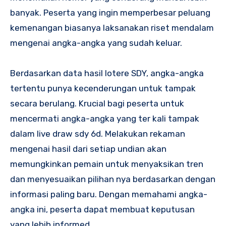
banyak. Peserta yang ingin memperbesar peluang
kemenangan biasanya laksanakan riset mendalam
mengenai angka-angka yang sudah keluar.
Berdasarkan data hasil lotere SDY, angka-angka
tertentu punya kecenderungan untuk tampak
secara berulang. Krucial bagi peserta untuk
mencermati angka-angka yang ter kali tampak
dalam live draw sdy 6d. Melakukan rekaman
mengenai hasil dari setiap undian akan
memungkinkan pemain untuk menyaksikan tren
dan menyesuaikan pilihan nya berdasarkan dengan
informasi paling baru. Dengan memahami angka-
angka ini, peserta dapat membuat keputusan
yang lebih informed.