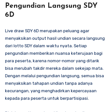
Pengundian Langsung SDY
6D
Live draw SDY 6D merupakan peluang agar
menyaksikan output hasil undian secara langsung
dari lotto SDY dalam waktu nyata. Setiap
pengundian memberikan nuansa keterujaan bagi
para peserta, karena nomor-nomor yang ditarik
bisa merubah takdir mereka dalam sekejap mata.
Dengan melalui pengundian langsung, semua bisa
menyaksikan tahapan undian tanpa adanya
kecurangan, yang menghadirkan kepercayaan
kepada para peserta untuk berpartisipasi.