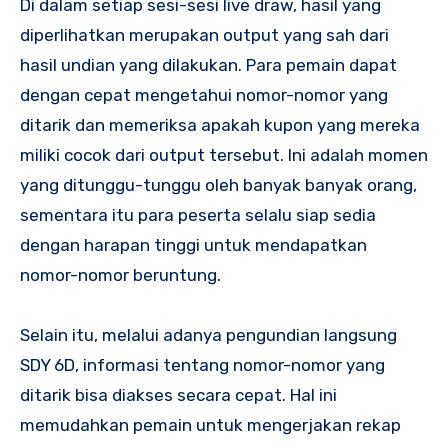
Di dalam setiap sesi-sesi live draw, hasil yang
diperlihatkan merupakan output yang sah dari
hasil undian yang dilakukan. Para pemain dapat
dengan cepat mengetahui nomor-nomor yang
ditarik dan memeriksa apakah kupon yang mereka
miliki cocok dari output tersebut. Ini adalah momen
yang ditunggu-tunggu oleh banyak banyak orang,
sementara itu para peserta selalu siap sedia
dengan harapan tinggi untuk mendapatkan
nomor-nomor beruntung.
Selain itu, melalui adanya pengundian langsung
SDY 6D, informasi tentang nomor-nomor yang
ditarik bisa diakses secara cepat. Hal ini
memudahkan pemain untuk mengerjakan rekap