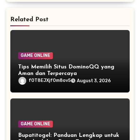
Related Post
GAME ONLINE
Tips Memilih Situs DominoQQ yang
Aman dan Terpercaya
fOT8EJXjf0m8ov5
August 3, 2026
GAME ONLINE
Bupatitogel: Panduan Lengkap untuk