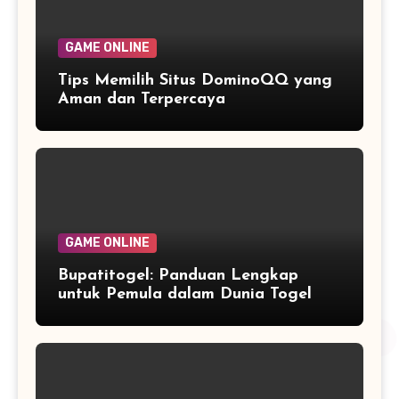
GAME ONLINE
Tips Memilih Situs DominoQQ yang
Aman dan Terpercaya
GAME ONLINE
Bupatitogel: Panduan Lengkap
untuk Pemula dalam Dunia Togel