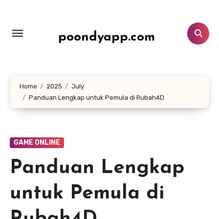
Skip
to
content
poondyapp.com
Home
2025
July
Panduan Lengkap untuk Pemula di Rubah4D
GAME ONLINE
Panduan Lengkap
untuk Pemula di