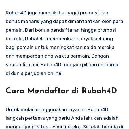
Rubah4D juga memiliki berbagai promosi dan
bonus menarik yang dapat dimanfaatkan oleh para
pemain. Dari bonus pendaftaran hingga promosi
berkala, Rubah4D memberikan banyak peluang
bagi pemain untuk meningkatkan saldo mereka
dan memperpanjang waktu bermain. Dengan
semua fitur ini, Rubah4D menjadi pilihan menonjol
di dunia perjudian online.
Cara Mendaftar di Rubah4D
Untuk mulai menggunakan layanan Rubah4D,
langkah pertama yang perlu Anda lakukan adalah
mengunjungi situs resmi mereka. Setelah berada di