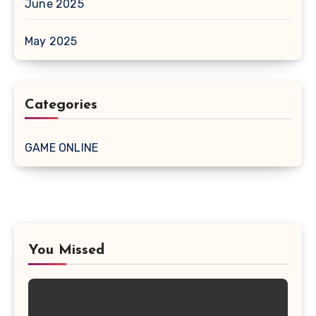
June 2025
May 2025
Categories
GAME ONLINE
You Missed