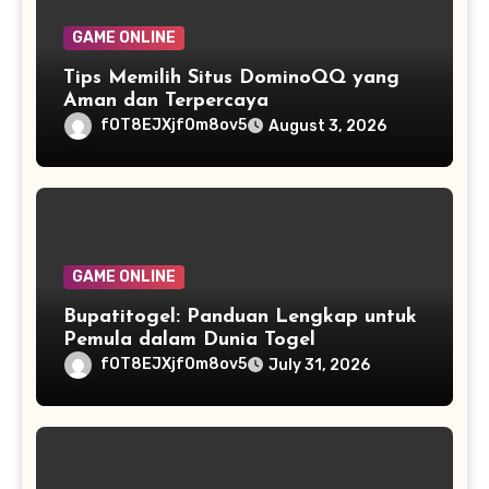
GAME ONLINE
Tips Memilih Situs DominoQQ yang
Aman dan Terpercaya
fOT8EJXjf0m8ov5
August 3, 2026
GAME ONLINE
Bupatitogel: Panduan Lengkap untuk
Pemula dalam Dunia Togel
fOT8EJXjf0m8ov5
July 31, 2026