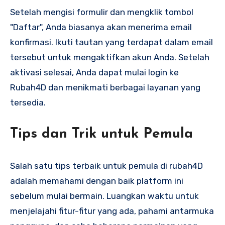
Setelah mengisi formulir dan mengklik tombol
"Daftar", Anda biasanya akan menerima email
konfirmasi. Ikuti tautan yang terdapat dalam email
tersebut untuk mengaktifkan akun Anda. Setelah
aktivasi selesai, Anda dapat mulai login ke
Rubah4D dan menikmati berbagai layanan yang
tersedia.
Tips dan Trik untuk Pemula
Salah satu tips terbaik untuk pemula di rubah4D
adalah memahami dengan baik platform ini
sebelum mulai bermain. Luangkan waktu untuk
menjelajahi fitur-fitur yang ada, pahami antarmuka