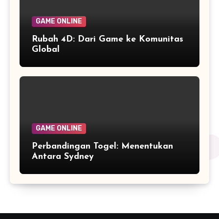
GAME ONLINE
Rubah 4D: Dari Game ke Komunitas
Global
GAME ONLINE
Perbandingan Togel: Menentukan
Antara Sydney