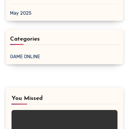
May 2025
Categories
GAME ONLINE
You Missed