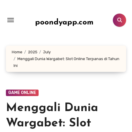
Skip
to
content
poondyapp.com
Home
2025
July
Menggali Dunia Wargabet: Slot Online Terpanas di Tahun
Ini
GAME ONLINE
Menggali Dunia
Wargabet: Slot