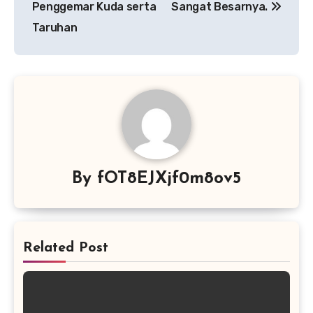
Penggemar Kuda serta
Sangat Besarnya.
Taruhan
By
fOT8EJXjf0m8ov5
Related Post