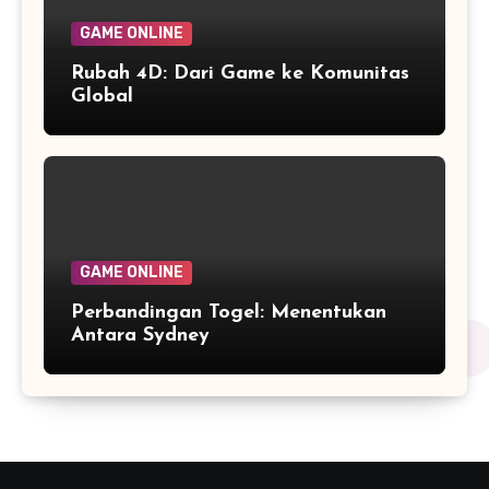
GAME ONLINE
Rubah 4D: Dari Game ke Komunitas
Global
GAME ONLINE
Perbandingan Togel: Menentukan
Antara Sydney