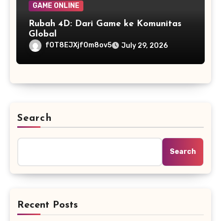
GAME ONLINE
Rubah 4D: Dari Game ke Komunitas
Global
fOT8EJXjf0m8ov5
July 29, 2026
Search
Search
Recent Posts