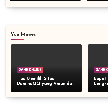
You Missed
GAME ONLINE
GAME 
Tips Memilih Situs
Bupati
DominoQQ yang Aman dan
Lengk
Terpercaya
dalam 