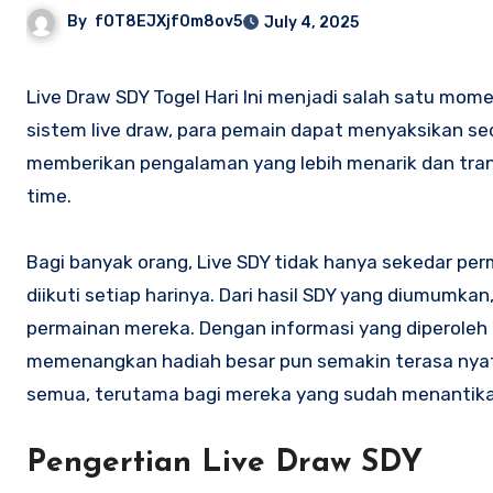
By
fOT8EJXjf0m8ov5
July 4, 2025
Live Draw SDY Togel Hari Ini menjadi salah satu momen paling dinantikan oleh para penggemar togel. Dengan hadirnya
sistem live draw, para pemain dapat menyaksikan seca
memberikan pengalaman yang lebih menarik dan trans
time.
Bagi banyak orang, Live SDY tidak hanya sekedar pe
diikuti setiap harinya. Dari hasil SDY yang diumumk
permainan mereka. Dengan informasi yang diperoleh dar
memenangkan hadiah besar pun semakin terasa nyat
semua, terutama bagi mereka yang sudah menantikan h
Pengertian Live Draw SDY