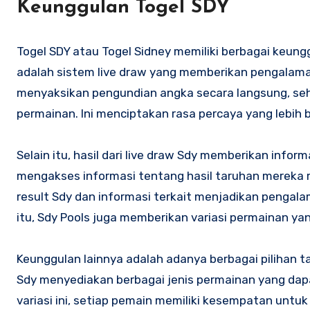
Keunggulan Togel SDY
Togel SDY atau Togel Sidney memiliki berbagai keun
adalah sistem live draw yang memberikan pengalama
menyaksikan pengundian angka secara langsung, seh
permainan. Ini menciptakan rasa percaya yang lebih b
Selain itu, hasil dari live draw Sdy memberikan inf
mengakses informasi tentang hasil taruhan mereka 
result Sdy dan informasi terkait menjadikan pengal
itu, Sdy Pools juga memberikan variasi permainan ya
Keunggulan lainnya adalah adanya berbagai pilihan
Sdy menyediakan berbagai jenis permainan yang dapa
variasi ini, setiap pemain memiliki kesempatan untu