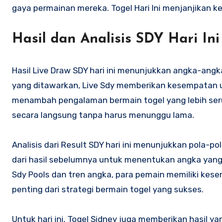
gaya permainan mereka. Togel Hari Ini menjanjikan k
Hasil dan Analisis SDY Hari Ini
Hasil Live Draw SDY hari ini menunjukkan angka-ang
yang ditawarkan, Live Sdy memberikan kesempatan unt
menambah pengalaman bermain togel yang lebih seru
secara langsung tanpa harus menunggu lama.
Analisis dari Result SDY hari ini menunjukkan pola-
dari hasil sebelumnya untuk menentukan angka yang
Sdy Pools dan tren angka, para pemain memiliki kes
penting dari strategi bermain togel yang sukses.
Untuk hari ini, Togel Sidney juga memberikan hasil