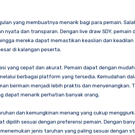
ggulan yang membuatnya menarik bagi para pemain. Sala
n nyata dan transparan. Dengan live draw SDY, pemain 
ingga mereka dapat memastikan keaslian dan keadilan
esar di kalangan peserta.
ormasi yang cepat dan akurat. Pemain dapat dengan mudah
melalui berbagai platform yang tersedia. Kemudahan da
aman bermain menjadi lebih praktis dan menyenangkan. 
ng dapat menarik perhatian banyak orang.
 taruhan dan kemungkinan menang yang cukup menggiurk
t dipilih sesuai dengan preferensi pemain. Dengan ban
k menemukan jenis taruhan yang paling sesuai dengan st