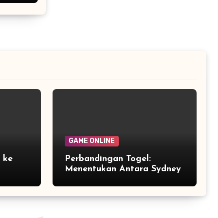
GAME ONLINE
 ke
Perbandingan Togel:
Menentukan Antara Sydney