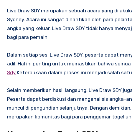
Live Draw SDY merupakan sebuah acara yang dilakuk
Sydney. Acara ini sangat dinantikan oleh para pecin
angka yang keluar. Live Draw SDY tidak hanya menyaji
bagi para pemain.
Dalam setiap sesi Live Draw SDY, peserta dapat men
adil. Hal ini penting untuk memastikan bahwa semua
Sdy
Keterbukaan dalam proses ini menjadi salah satu 
Selain memberikan hasil langsung, Live Draw SDY juga
Peserta dapat berdiskusi dan menganalisis angka-a
muncul di pengundian selanjutnya. Dengan demikian,
merupakan komunitas bagi para penggemar togel unt