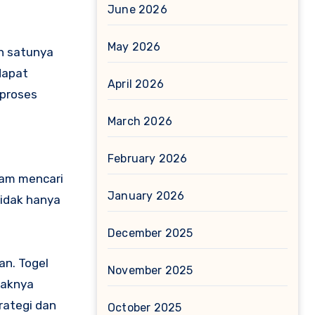
June 2026
May 2026
h satunya
dapat
April 2026
 proses
March 2026
February 2026
lam mencari
January 2026
Tidak hanya
December 2025
an. Togel
November 2025
yaknya
rategi dan
October 2025