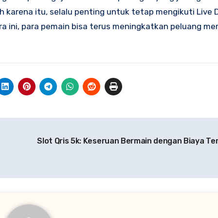
h karena itu, selalu penting untuk tetap mengikuti Live
ara ini, para pemain bisa terus meningkatkan peluang m
Slot Qris 5k: Keseruan Bermain dengan Biaya Te