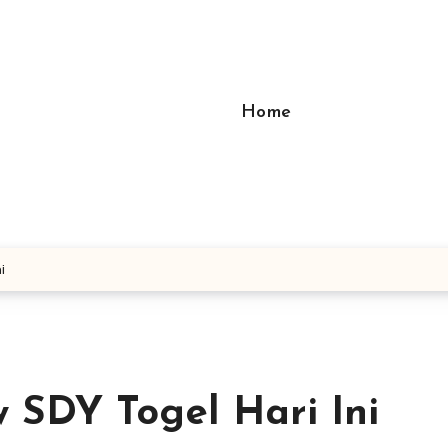
Home
i
 SDY Togel Hari Ini