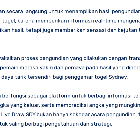
an secara langsung untuk menampilkan hasil pengundian
ta togel, karena memberikan informasi real-time mengen
kan hasil, tetapi juga memberikan sensasi dan kejutan t
yaksikan proses pengundian yang dilakukan dengan tra
 pemain merasa yakin dan percaya pada hasil yang diper
daya tarik tersendiri bagi penggemar togel Sydney.
 berfungsi sebagai platform untuk berbagi informasi ter
ngka yang keluar, serta memprediksi angka yang mungki
 Live Draw SDY bukan hanya sekedar acara pengundian, t
uk saling berbagi pengetahuan dan strategi.