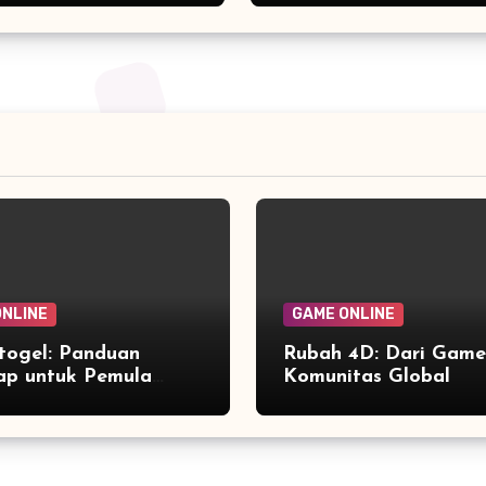
ONLINE
GAME ONLINE
togel: Panduan
Rubah 4D: Dari Game
ap untuk Pemula
Komunitas Global
Dunia Togel