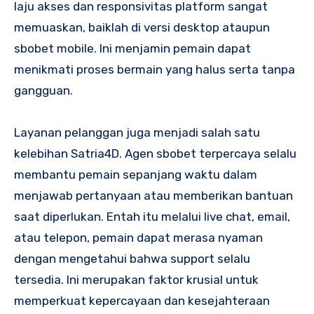
laju akses dan responsivitas platform sangat
memuaskan, baiklah di versi desktop ataupun
sbobet mobile. Ini menjamin pemain dapat
menikmati proses bermain yang halus serta tanpa
gangguan.
Layanan pelanggan juga menjadi salah satu
kelebihan Satria4D. Agen sbobet terpercaya selalu
membantu pemain sepanjang waktu dalam
menjawab pertanyaan atau memberikan bantuan
saat diperlukan. Entah itu melalui live chat, email,
atau telepon, pemain dapat merasa nyaman
dengan mengetahui bahwa support selalu
tersedia. Ini merupakan faktor krusial untuk
memperkuat kepercayaan dan kesejahteraan