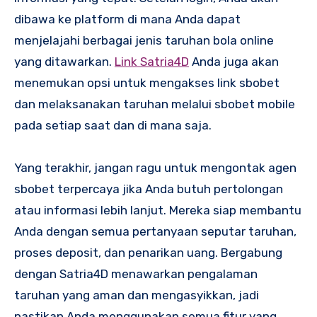
dibawa ke platform di mana Anda dapat
menjelajahi berbagai jenis taruhan bola online
yang ditawarkan.
Link Satria4D
Anda juga akan
menemukan opsi untuk mengakses link sbobet
dan melaksanakan taruhan melalui sbobet mobile
pada setiap saat dan di mana saja.
Yang terakhir, jangan ragu untuk mengontak agen
sbobet terpercaya jika Anda butuh pertolongan
atau informasi lebih lanjut. Mereka siap membantu
Anda dengan semua pertanyaan seputar taruhan,
proses deposit, dan penarikan uang. Bergabung
dengan Satria4D menawarkan pengalaman
taruhan yang aman dan mengasyikkan, jadi
pastikan Anda menggunakan semua fitur yang