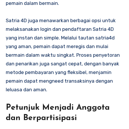
pemain dalam bermain.
Satria 4D juga menawarkan berbagai opsi untuk
melaksanakan login dan pendaftaran Satria 4D
yang instan dan simple. Melalui tautan satria4d
yang aman, pemain dapat meregis dan mulai
bermain dalam waktu singkat. Proses penyetoran
dan penarikan juga sangat cepat, dengan banyak
metode pembayaran yang fleksibel, menjamin
pemain dapat mengneed transaksinya dengan
leluasa dan aman.
Petunjuk Menjadi Anggota
dan Berpartisipasi