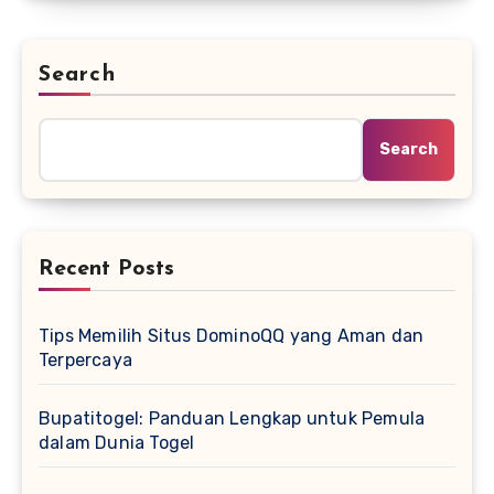
Search
Search
Recent Posts
Tips Memilih Situs DominoQQ yang Aman dan
Terpercaya
Bupatitogel: Panduan Lengkap untuk Pemula
dalam Dunia Togel