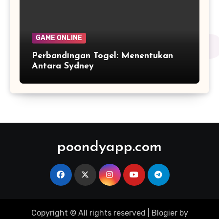
GAME ONLINE
Perbandingan Togel: Menentukan
Antara Sydney
poondyapp.com
Copyright © All rights reserved
|
Blogier
by