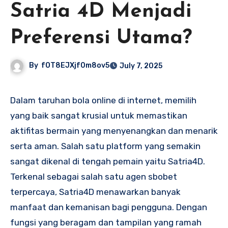
Satria 4D Menjadi
Preferensi Utama?
By
fOT8EJXjf0m8ov5
July 7, 2025
Dalam taruhan bola online di internet, memilih
yang baik sangat krusial untuk memastikan
aktifitas bermain yang menyenangkan dan menarik
serta aman. Salah satu platform yang semakin
sangat dikenal di tengah pemain yaitu Satria4D.
Terkenal sebagai salah satu agen sbobet
terpercaya, Satria4D menawarkan banyak
manfaat dan kemanisan bagi pengguna. Dengan
fungsi yang beragam dan tampilan yang ramah