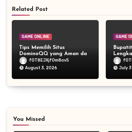
Related Post
GAME ONLINE
GAME O
Tips Memilih Situs
Bupati
DominoQQ yang Aman dan
Lengka
Terpercaya
dalam 
fOT8EJXjf0m8ov5
fOT
August 3, 2026
July 3
You Missed