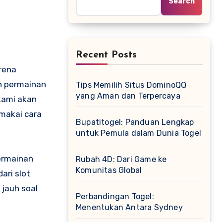
Search
Recent Posts
ah permainan
Tips Memilih Situs DominoQQ
yang Aman dan Terpercaya
kami akan
makai cara
Bupatitogel: Panduan Lengkap
untuk Pemula dalam Dunia Togel
permainan
Rubah 4D: Dari Game ke
Komunitas Global
ari slot
jauh soal
Perbandingan Togel:
Menentukan Antara Sydney