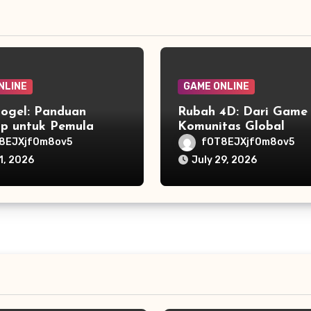
NLINE
GAME ONLINE
togel: Panduan
Rubah 4D: Dari Game
p untuk Pemula
Komunitas Global
Dunia Togel
8EJXjf0m8ov5
fOT8EJXjf0m8ov5
1, 2026
July 29, 2026