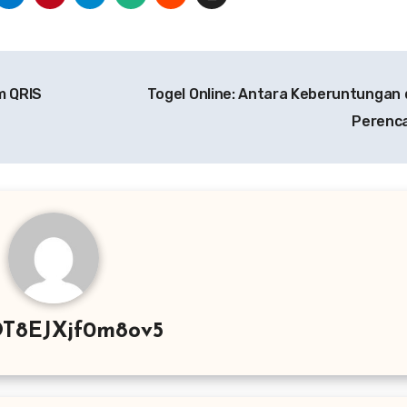
m QRIS
Togel Online: Antara Keberuntungan 
Perenc
OT8EJXjf0m8ov5