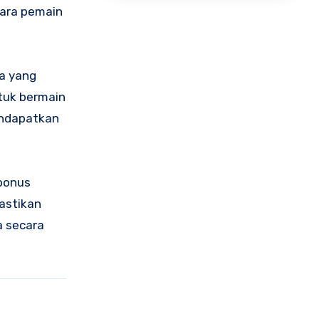
para pemain
a yang
ntuk bermain
endapatkan
 bonus
astikan
a secara