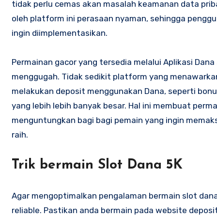
tidak perlu cemas akan masalah keamanan data priba
oleh platform ini perasaan nyaman, sehingga pengg
ingin diimplementasikan.
Permainan gacor yang tersedia melalui Aplikasi Dana
menggugah. Tidak sedikit platform yang menawark
melakukan deposit menggunakan Dana, seperti bonus
yang lebih lebih banyak besar. Hal ini membuat per
menguntungkan bagi bagi pemain yang ingin memak
raih.
Trik bermain Slot Dana 5K
Agar mengoptimalkan pengalaman bermain slot dana 5
reliable. Pastikan anda bermain pada website deposit 