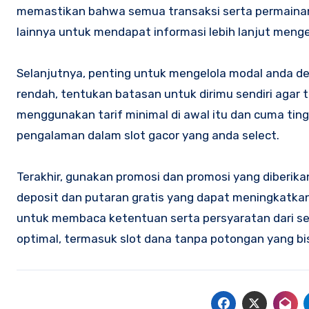
memastikan bahwa semua transaksi serta permainan t
lainnya untuk mendapat informasi lebih lanjut men
Selanjutnya, penting untuk mengelola modal anda d
rendah, tentukan batasan untuk dirimu sendiri agar 
menggunakan tarif minimal di awal itu dan cuma ti
pengalaman dalam slot gacor yang anda select.
Terakhir, gunakan promosi dan promosi yang diberik
deposit dan putaran gratis yang dapat meningkat
untuk membaca ketentuan serta persyaratan dari s
optimal, termasuk slot dana tanpa potongan yang bis