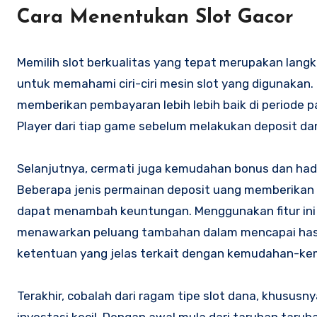
Cara Menentukan Slot Gacor
Memilih slot berkualitas yang tepat merupakan lang
untuk memahami ciri-ciri mesin slot yang digunakan. P
memberikan pembayaran lebih lebih baik di periode pan
Player dari tiap game sebelum melakukan deposit da
Selanjutnya, cermati juga kemudahan bonus dan hadi
Beberapa jenis permainan deposit uang memberikan p
dapat menambah keuntungan. Menggunakan fitur ini 
menawarkan peluang tambahan dalam mencapai hasil l
ketentuan yang jelas terkait dengan kemudahan-kem
Terakhir, cobalah dari ragam tipe slot dana, khusu