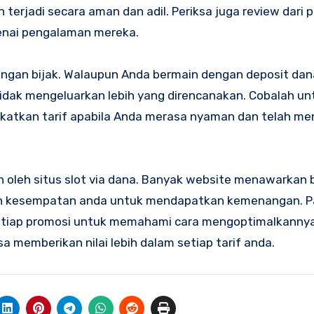
erjadi secara aman dan adil. Periksa juga review dari 
genai pengalaman mereka.
engan bijak. Walaupun Anda bermain dengan deposit dan
tidak mengeluarkan lebih yang direncanakan. Cobalah u
ngkatkan tarif apabila Anda merasa nyaman dan telah m
an oleh situs slot via dana. Banyak website menawarkan
kan kesempatan anda untuk mendapatkan kemenangan. P
etiap promosi untuk memahami cara mengoptimalkanny
a memberikan nilai lebih dalam setiap tarif anda.