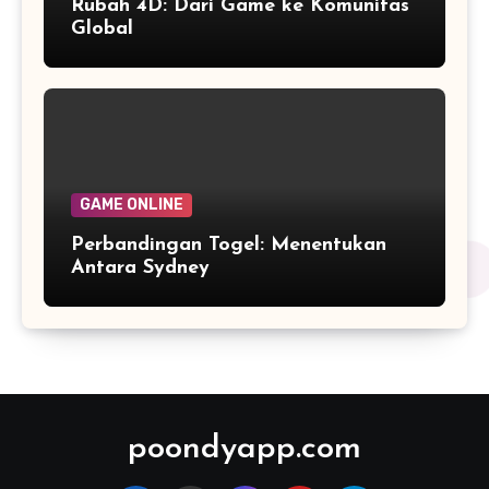
Rubah 4D: Dari Game ke Komunitas
Global
GAME ONLINE
Perbandingan Togel: Menentukan
Antara Sydney
poondyapp.com