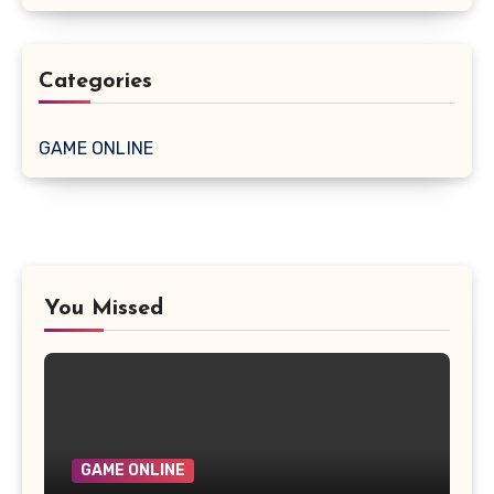
Categories
GAME ONLINE
You Missed
GAME ONLINE