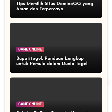
Tips Memilih Situs DominoQQ yang
Aman dan Terpercaya
GAME ONLINE
Bupatitogel: Panduan Lengkap
untuk Pemula dalam Dunia Togel
GAME ONLINE