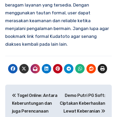
beragam layanan yang tersedia. Dengan
menggunakan tautan formal, user dapat
merasakan keamanan dan reliable ketika
menjalani pengalaman bermain. Jangan lupa agar
bookmark link formal Kudatoto agar senang
diakses kembali pada lain lain.
Post
Togel Online: Antara
Demo Putri PG Soft:
navigation
Keberuntungan dan
Ciptakan Keberhasilan
juga Perencanaan
Lewat Keberanian