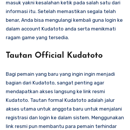
masuk yakni kesalahan ketik pada salah satu dari
informasi itu. Setelah memastikan segala telah
benar, Anda bisa mengulangi kembali guna login ke
dalam account Kudatoto anda serta menikmati
ragam game yang tersedia.
Tautan Official Kudatoto
Bagi pemain yang baru yang ingin ingin menjadi
bagian dari Kudatoto, sangat penting agar
mendapatkan akses langsung ke link resmi
Kudatoto. Tautan formal Kudatoto adalah jalur
akses utama untuk anggota baru untuk menjalani
registrasi dan login ke dalam sistem. Menggunakan
link resmi pun membantu para pemain terhindar