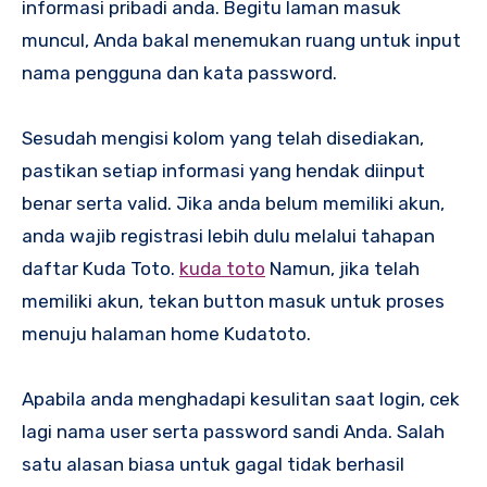
informasi pribadi anda. Begitu laman masuk
muncul, Anda bakal menemukan ruang untuk input
nama pengguna dan kata password.
Sesudah mengisi kolom yang telah disediakan,
pastikan setiap informasi yang hendak diinput
benar serta valid. Jika anda belum memiliki akun,
anda wajib registrasi lebih dulu melalui tahapan
daftar Kuda Toto.
kuda toto
Namun, jika telah
memiliki akun, tekan button masuk untuk proses
menuju halaman home Kudatoto.
Apabila anda menghadapi kesulitan saat login, cek
lagi nama user serta password sandi Anda. Salah
satu alasan biasa untuk gagal tidak berhasil