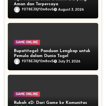
Aman dan Terpercaya
fOT8EJXjf0m8ov5
August 3, 2026
GAME ONLINE
Bupatitogel: Panduan Lengkap untuk
Pemula dalam Dunia Togel
fOT8EJXjf0m8ov5
July 31, 2026
GAME ONLINE
Rubah 4D: Dari Game ke Komunitas